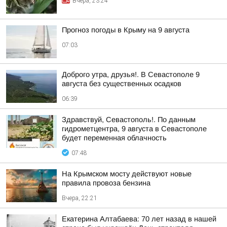
Вчера, 23:24
Прогноз погоды в Крыму на 9 августа
07:03
Доброго утра, друзья!. В Севастополе 9
августа без существенных осадков
06:39
Здравствуй, Севастополь!. По данным
гидрометцентра, 9 августа в Севастополе
будет переменная облачность
07:48
На Крымском мосту действуют новые
правила провоза бензина
Вчера, 22:21
Екатерина Алтабаева: 70 лет назад в нашей