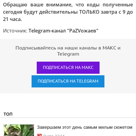
Обращаю ваше внимание, что коды полученные
сегодня будут действительны ТОЛЬКО завтра с 9 до
21 часа.
Источник:
Telegram-канал "РаZVожаев"
Подписывайтесь на наши каналы в МАКС и
Telegram
ПОДПИСАТЬСЯ НА МАКС
ПОДПИСАТЬСЯ НА TELEGRAM
ТОП
Завершаем этот день самым милым сюжетом