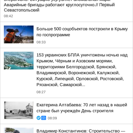
Аварийные бригады работают круглосуточно.//
Первый
Севастопольский
08:42
Больше 500 соцобъектов построили в Крыму
по госпрограмме
08:33
153 украинских БПЛА уничтожены ночью над
Крымом, Чёрным и Азовским морями,
территориями Белгородской, Брянской,
Владимирской, Воронежской, Калужской,
Курской, Липецкой, Орловской, Ростовской,
Рязанской, Самарской...
08:27
Екатерина Алтабаева: 70 лет назад в нашей
стране был учреждён День строителя
08:09
Владимир Константинов: Строительство —