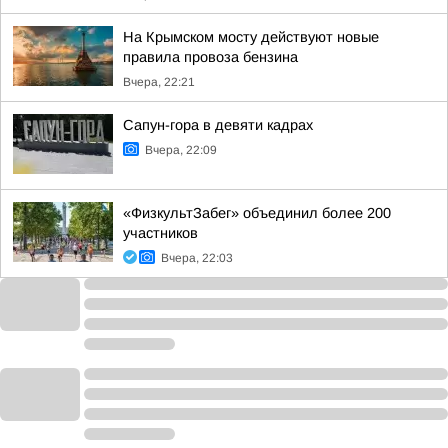
На Крымском мосту действуют новые
правила провоза бензина
Вчера, 22:21
Сапун-гора в девяти кадрах
Вчера, 22:09
«ФизкультЗабег» объединил более 200
участников
Вчера, 22:03