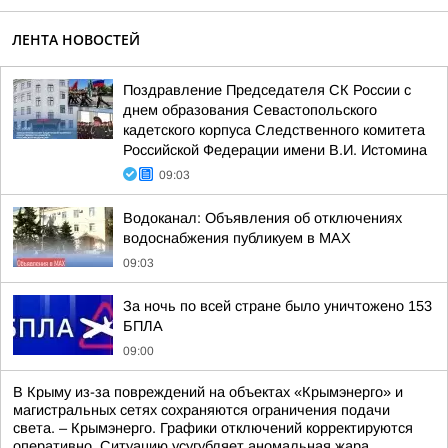
ЛЕНТА НОВОСТЕЙ
Поздравление Председателя СК России с
днем образования Севастопольского
кадетского корпуса Следственного комитета
Российской Федерации имени В.И. Истомина
09:03
Водоканал: Объявления об отключениях
водоснабжения публикуем в MAX
09:03
За ночь по всей стране было уничтожено 153
БПЛА
09:00
В Крыму из-за повреждений на объектах «Крымэнерго» и
магистральных сетях сохраняются ограничения подачи
света. – Крымэнерго. Графики отключений корректируются
оперативно. Ситуацию усугубляет аномальная жара.