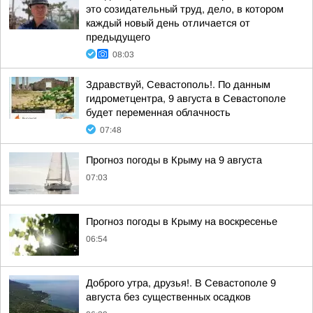
это созидательный труд, дело, в котором
каждый новый день отличается от
предыдущего
08:03
Здравствуй, Севастополь!. По данным
гидрометцентра, 9 августа в Севастополе
будет переменная облачность
07:48
Прогноз погоды в Крыму на 9 августа
07:03
Прогноз погоды в Крыму на воскресенье
06:54
Доброго утра, друзья!. В Севастополе 9
августа без существенных осадков