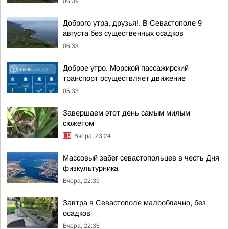
06:39
Доброго утра, друзья!. В Севастополе 9
августа без существенных осадков
06:33
Доброе утро. Морской пассажирский
транспорт осуществляет движение
05:33
Завершаем этот день самым милым
сюжетом
Вчера, 23:24
Массовый забег севастопольцев в честь Дня
физкультурника
Вчера, 22:39
Завтра в Севастополе малооблачно, без
осадков
Вчера, 22:36