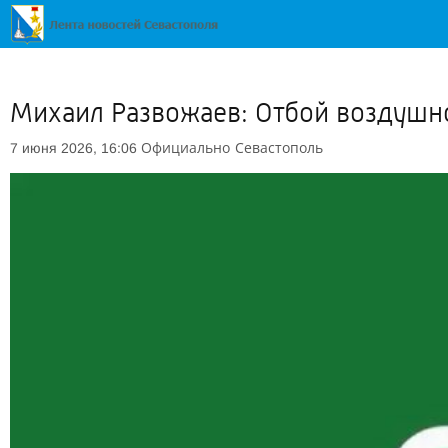
Михаил Развожаев: Отбой воздушно
Официально
Севастополь
7 июня 2026, 16:06