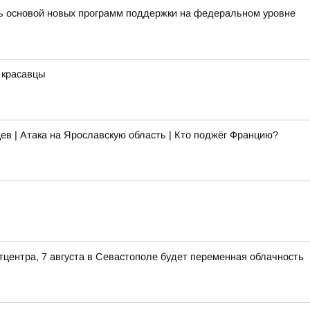
ть основой новых программ поддержки на федеральном уровне
 красавцы
ев | Атака на Ярославскую область | Кто поджёг Францию?
тцентра, 7 августа в Севастополе будет переменная облачность