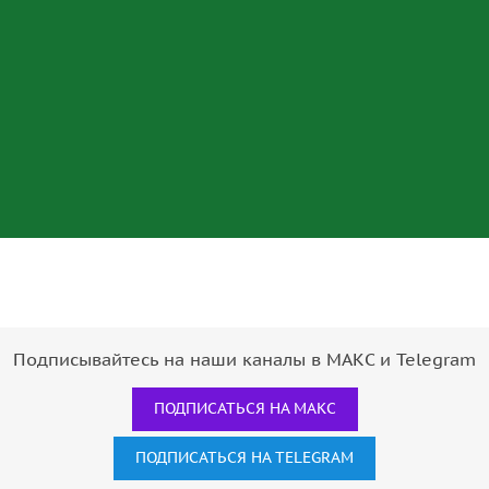
Подписывайтесь на наши каналы в МАКС и Telegram
ПОДПИСАТЬСЯ НА МАКС
ПОДПИСАТЬСЯ НА TELEGRAM