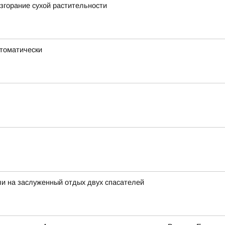
згорание сухой растительности
втоматически
и на заслуженный отдых двух спасателей