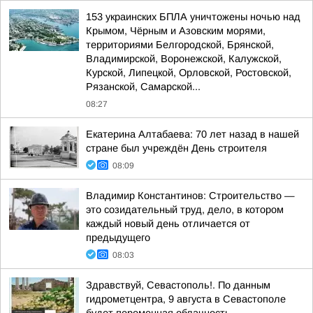
153 украинских БПЛА уничтожены ночью над
Крымом, Чёрным и Азовским морями,
территориями Белгородской, Брянской,
Владимирской, Воронежской, Калужской,
Курской, Липецкой, Орловской, Ростовской,
Рязанской, Самарской...
08:27
Екатерина Алтабаева: 70 лет назад в нашей
стране был учреждён День строителя
08:09
Владимир Константинов: Строительство —
это созидательный труд, дело, в котором
каждый новый день отличается от
предыдущего
08:03
Здравствуй, Севастополь!. По данным
гидрометцентра, 9 августа в Севастополе