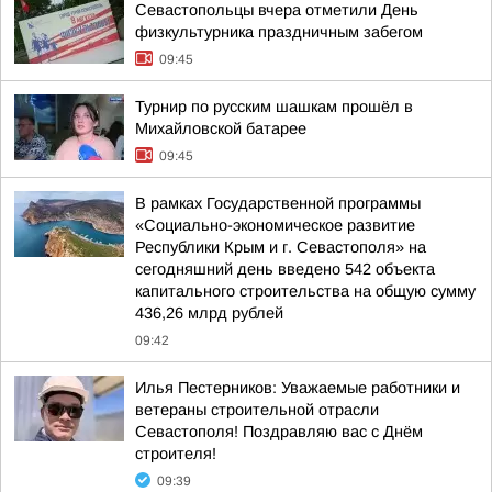
Севастопольцы вчера отметили День
физкультурника праздничным забегом
09:45
Турнир по русским шашкам прошёл в
Михайловской батарее
09:45
В рамках Государственной программы
«Социально-экономическое развитие
Республики Крым и г. Севастополя» на
сегодняшний день введено 542 объекта
капитального строительства на общую сумму
436,26 млрд рублей
09:42
Илья Пестерников: Уважаемые работники и
ветераны строительной отрасли
Севастополя! Поздравляю вас с Днём
строителя!
09:39