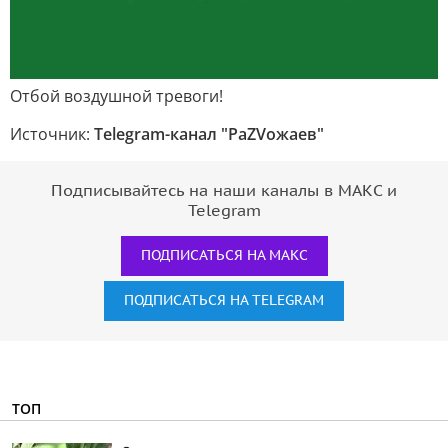
Отбой воздушной тревоги!
Источник:
Telegram-канал "РаZVожаев"
Подписывайтесь на наши каналы в МАКС и
Telegram
ПОДПИСАТЬСЯ НА МАКС
ПОДПИСАТЬСЯ НА TELEGRAM
ТОП