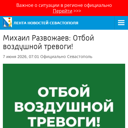
Важное о ситуации в регионе официально
Перейти
>>>
Михаил Развожаев: Отбой
воздушной тревоги!
Официально
Севастополь
7 июня 2026, 07:01