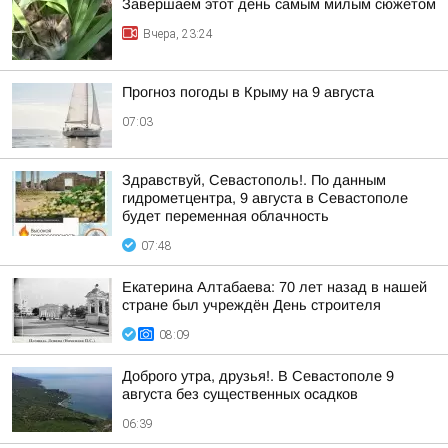
Завершаем этот день самым милым сюжетом
Вчера, 23:24
Прогноз погоды в Крыму на 9 августа
07:03
Здравствуй, Севастополь!. По данным
гидрометцентра, 9 августа в Севастополе
будет переменная облачность
07:48
Екатерина Алтабаева: 70 лет назад в нашей
стране был учреждён День строителя
08:09
Доброго утра, друзья!. В Севастополе 9
августа без существенных осадков
06:39