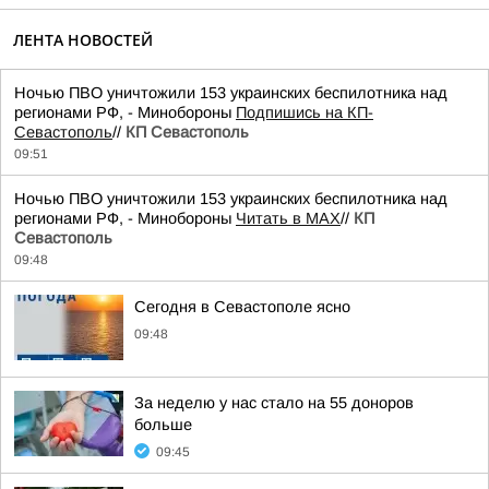
ЛЕНТА НОВОСТЕЙ
Ночью ПВО уничтожили 153 украинских беспилотника над
регионами РФ, - Минобороны
Подпишись на КП-
Севастополь
//
КП Севастополь
09:51
Ночью ПВО уничтожили 153 украинских беспилотника над
регионами РФ, - Минобороны
Читать в MAX
//
КП
Севастополь
09:48
Сегодня в Севастополе ясно
09:48
За неделю у нас стало на 55 доноров
больше
09:45