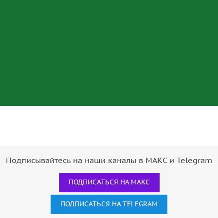
Подписывайтесь на наши каналы в МАКС и Telegram
ПОДПИСАТЬСЯ НА МАКС
ПОДПИСАТЬСЯ НА TELEGRAM