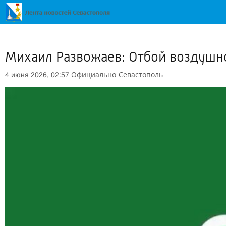
Михаил Развожаев: Отбой воздушно
Официально
Севастополь
4 июня 2026, 02:57