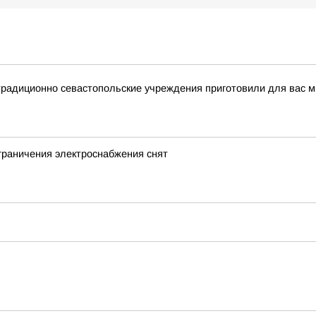
традиционно севастопольские учреждения приготовили для вас 
граничения электроснабжения снят