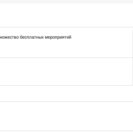
множество бесплатных мероприятий