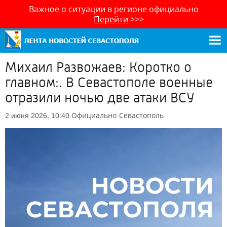
Важное о ситуации в регионе официально
Перейти
>>>
Михаил Развожаев: Коротко о
главном:. В Севастополе военные
отразили ночью две атаки ВСУ
Официально
Севастополь
2 июня 2026, 10:40