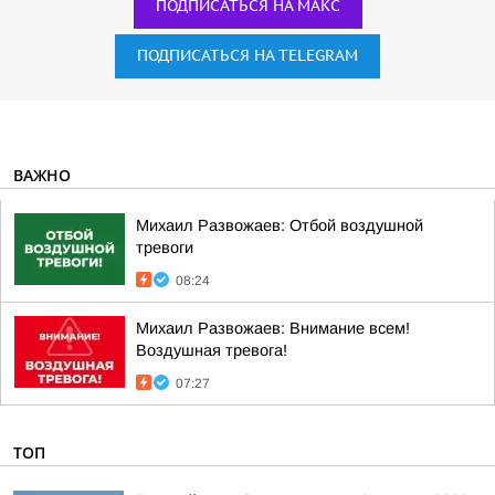
ПОДПИСАТЬСЯ НА МАКС
ПОДПИСАТЬСЯ НА TELEGRAM
ВАЖНО
Михаил Развожаев: Отбой воздушной
тревоги
08:24
Михаил Развожаев: Внимание всем!
Воздушная тревога!
07:27
ТОП