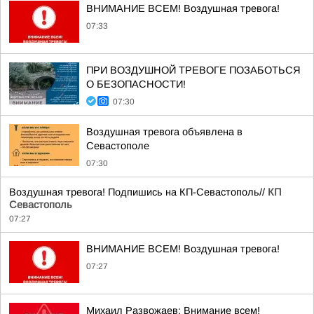
ВНИМАНИЕ ВСЕМ! Воздушная тревога!
07:33
ПРИ ВОЗДУШНОЙ ТРЕВОГЕ ПОЗАБОТЬСЯ
О БЕЗОПАСНОСТИ!
07:30
Воздушная тревога объявлена в
Севастополе
07:30
Воздушная тревога! Подпишись на КП-Севастополь//
КП
Севастополь
07:27
ВНИМАНИЕ ВСЕМ! Воздушная тревога!
07:27
Михаил Развожаев: Внимание всем!