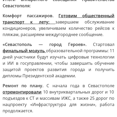
Севастополя:
Комфорт пассажиров.
Готовим общественный
транспорт к лету:
завершаем обслуживание
кондиционеров, увеличиваем количество рейсов к
пляжам, расширяем междугороднее сообщение.
«Севастополь — город Героев».
Стартовал
финальный модуль
образовательной программы: 11
дней участники будут изучать цифровые технологии
и ИИ в госуправлении, чтобы завершить обучение
защитой проектов развития города и получить
дипломы Президентской академии.
Ремонт по плану.
С начала года в Севастополе
отремонтировали
10 внутриквартальных дорог и 10
подъездов к СТ и массивам ИЖС, а также 25 дорог по
нацпроекту «Инфраструктура для жизни», работа
продолжается.