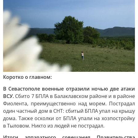
Коротко о главном:
В Севастополе военные отразили ночью две атаки
ВСУ.
Сбито 7 БПЛА в Балаклавском районе и в районе
Фиолента, преимущественно над морем. Пострадал
один частный дом в СНТ: сбитый БПЛА упал на крышу
дома. Также осколки от БПЛА упали на хозпостройку
в Тыловом. Никто из людей не пострадал.
Итоги аппаратного совещания Правительства