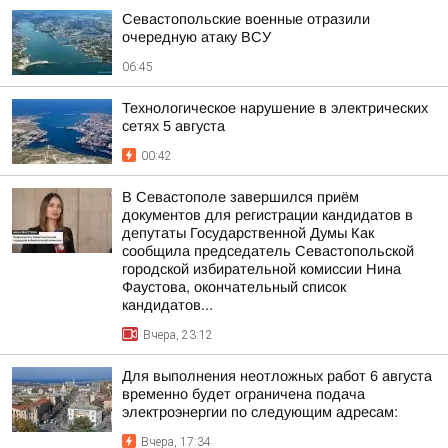
Севастопольские военные отразили
очередную атаку ВСУ
06:45
Технологическое нарушение в электрических
сетях 5 августа
00:42
В Севастополе завершился приём
документов для регистрации кандидатов в
депутаты Государственной Думы Как
сообщила председатель Севастопольской
городской избирательной комиссии Нина
Фаустова, окончательный список
кандидатов...
Вчера, 23:12
Для выполнения неотложных работ 6 августа
временно будет ограничена подача
электроэнергии по следующим адресам:
Вчера, 17:34