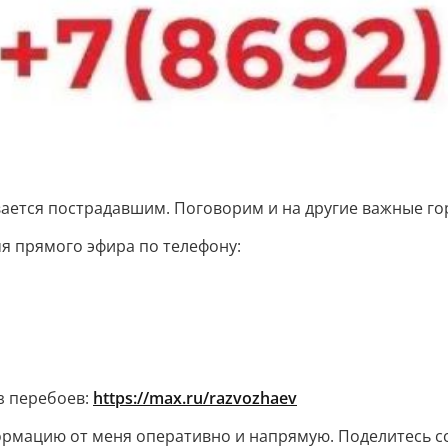
ается пострадавшим. Поговорим и на другие важные го
я прямого эфира по телефону:
з перебоев:
https://max.ru/razvozhaev
рмацию от меня оперативно и напрямую. Поделитесь сс