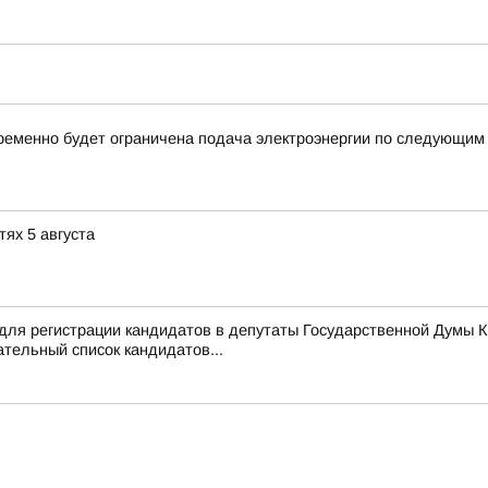
ременно будет ограничена подача электроэнергии по следующим
тях 5 августа
для регистрации кандидатов в депутаты Государственной Думы 
тельный список кандидатов...