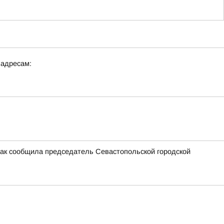
 адресам:
Как сообщила председатель Севастопольской городской