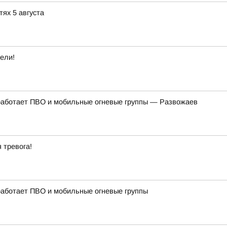
тях 5 августа
ели!
работает ПВО и мобильные огневые группы — Развожаев
 тревога!
работает ПВО и мобильные огневые группы