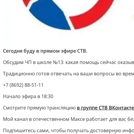
Сегодня буду в прямом эфире СТВ.
Обсудим ЧП в школе №13: какая помощь сейчас оказыв
Традиционно готов отвечать на ваши вопросы во врем
+7 (8692) 88-51-11
Начало эфира в 18:30
Смотрите прямую трансляцию
в группе СТВ ВКонтакте
Мой канал в отечественном Максе работает для вас бе
Подпишитесь сами, чтобы получать достоверную инфо