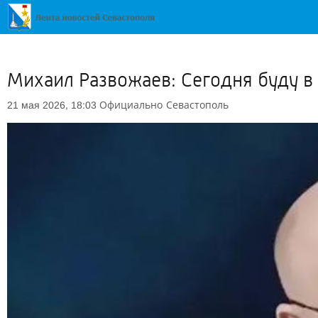
Михаил Развожаев: Сегодня буду 
Официально
Севастополь
21 мая 2026, 18:03