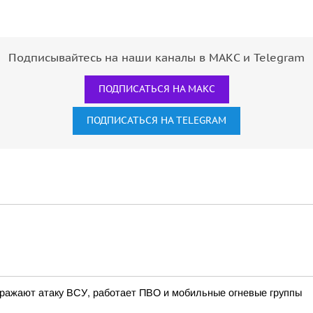
Подписывайтесь на наши каналы в МАКС и Telegram
ПОДПИСАТЬСЯ НА МАКС
ПОДПИСАТЬСЯ НА TELEGRAM
ражают атаку ВСУ, работает ПВО и мобильные огневые группы