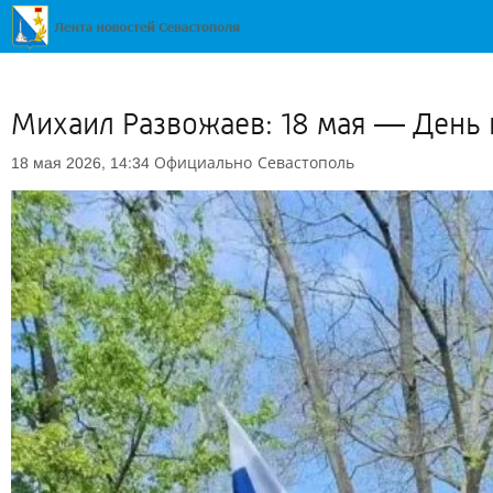
Михаил Развожаев: 18 мая — День
Официально
Севастополь
18 мая 2026, 14:34