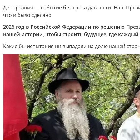
Депортация — событие без срока давности. Наш Прези
что и было сделано.
2026 год в Российской Федерации по решению През
нашей истории, чтобы строить будущее, где каждый 
Какие бы испытания ни выпадали на долю нашей стран