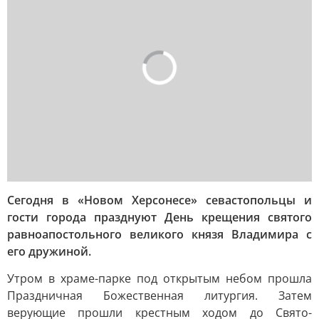
Сегодня в «Новом Херсонесе» севастопольцы и
гости города празднуют День крещения святого
равноапостольного великого князя Владимира с
его дружиной.
Утром в храме-парке под открытым небом прошла
Праздничная Божественная литургия. Затем
верующие прошли крестным ходом до Свято-