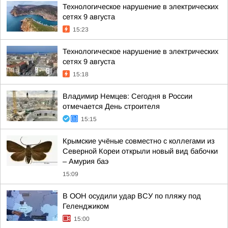
Технологическое нарушение в электрических
сетях 9 августа
15:23
Технологическое нарушение в электрических
сетях 9 августа
15:18
Владимир Немцев: Сегодня в России
отмечается День строителя
15:15
Крымские учёные совместно с коллегами из
Северной Кореи открыли новый вид бабочки
– Амурия баэ
15:09
В ООН осудили удар ВСУ по пляжу под
Геленджиком
15:00