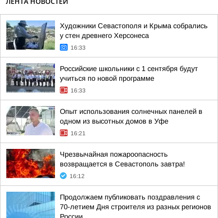
ЛЕНТА НОВОСТЕЙ
Художники Севастополя и Крыма собрались
у стен древнего Херсонеса
16:33
Российские школьники с 1 сентября будут
учиться по новой программе
16:33
Опыт использования солнечных панелей в
одном из высотных домов в Уфе
16:21
Чрезвычайная пожароопасность
возвращается в Севастополь завтра!
16:12
Продолжаем публиковать поздравления с
70-летием Дня строителя из разных регионов
России