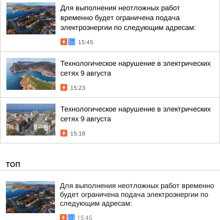
Для выполнения неотложных работ
временно будет ограничена подача
электроэнергии по следующим адресам:
15:45
Технологическое нарушение в электрических
сетях 9 августа
15:23
Технологическое нарушение в электрических
сетях 9 августа
15:18
ТОП
Для выполнения неотложных работ временно
будет ограничена подача электроэнергии по
следующим адресам:
15:45