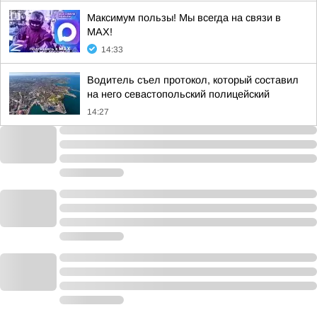
Максимум пользы! Мы всегда на связи в
МАХ!
14:33
Водитель съел протокол, который составил
на него севастопольский полицейский
14:27