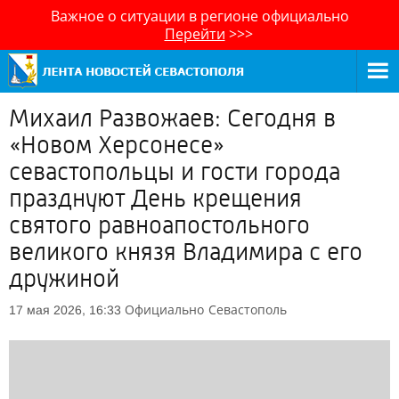
Важное о ситуации в регионе официально
Перейти
>>>
Михаил Развожаев: Сегодня в
«Новом Херсонесе»
севастопольцы и гости города
празднуют День крещения
святого равноапостольного
великого князя Владимира с его
дружиной
Официально
Севастополь
17 мая 2026, 16:33