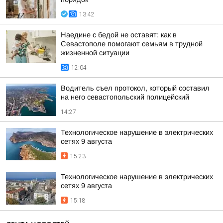
13:42
Наедине с бедой не оставят: как в
Севастополе помогают семьям в трудной
жизненной ситуации
12:04
Водитель съел протокол, который составил
на него севастопольский полицейский
14:27
Технологическое нарушение в электрических
сетях 9 августа
15:23
Технологическое нарушение в электрических
сетях 9 августа
15:18