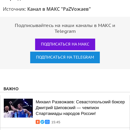
Источник:
Канал в МАКС "РаZVожаев"
Подписывайтесь на наши каналы в МАКС и
Telegram
ПОДПИСАТЬСЯ НА МАКС
ПОДПИСАТЬСЯ НА TELEGRAM
ВАЖНО
Михаил Развожаев: Севастопольский боксер
Дмитрий Шиповский — чемпион
Спартакиады народов России!
15:45