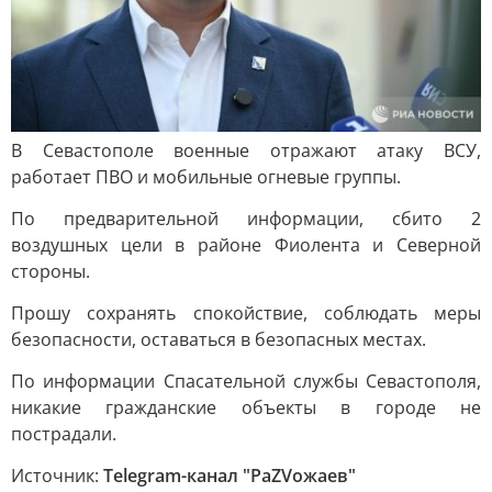
В Севастополе военные отражают атаку ВСУ,
работает ПВО и мобильные огневые группы.
По предварительной информации, сбито 2
воздушных цели в районе Фиолента и Северной
стороны.
Прошу сохранять спокойствие, соблюдать меры
безопасности, оставаться в безопасных местах.
По информации Спасательной службы Севастополя,
никакие гражданские объекты в городе не
пострадали.
Источник:
Telegram-канал "РаZVожаев"