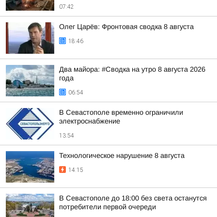
07:42
Олег Царёв: Фронтовая сводка 8 августа
18:46
Два майора: #Сводка на утро 8 августа 2026
года
06:54
В Севастополе временно ограничили
электроснабжение
13:54
Технологическое нарушение 8 августа
14:15
В Севастополе до 18:00 без света останутся
потребители первой очереди