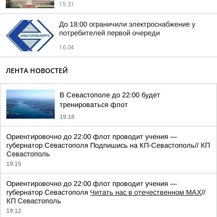
15:31
До 18:00 ограничили электроснабжение у
потребителей первой очереди
16:04
ЛЕНТА НОВОСТЕЙ
В Севастополе до 22:00 будет
тренироваться флот
19:18
Ориентировочно до 22:00 флот проводит учения —
губернатор Севастополя Подпишись на КП-Севастополь//
КП
Севастополь
19:15
Ориентировочно до 22:00 флот проводит учения —
губернатор Севастополя
Читать нас в отечественном MAX
//
КП Севастополь
19:12