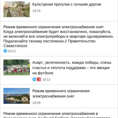
Культурная прогулка с лучшим другом
18:15
Режим временного ограничения электроснабжения снят
Когда электроснабжение будет восстановлено, пожалуйста,
не включайте все электроприборы в квартире одновременно.
Подключайте технику постепенно.//
Правительство
Севастополя
18:12
Азарт, увлеченность, жажда победы, слезы
счастья и теплота поддержки – это эмоции
на футболе
18:12
Режим временного ограничения
электроснабжения снят
18:09
Режим временного ограничения электроснабжения в