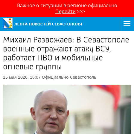
Важное о ситуации в регионе официально
Перейти
>>>
Михаил Развожаев: В Севастополе
военные отражают атаку ВСУ,
работает ПВО и мобильные
огневые группы
Официально
Севастополь
15 мая 2026, 16:07