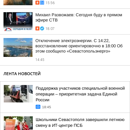
15:56
Михаил Развожаев: Сегодня буду в прямом
эфире СТВ
18:07
Отключение электроэнергии. С 14:22,
восстановление ориентировочно в 18:00 Об
этом сообщило «Севастопольэнерго»
14:45
ЛЕНТА НОВОСТЕЙ
Поддержка участников специальной военной
операции – приоритетная задача Единой
России
18:45
Школьники Севастополя завершили летнюю
смену в ИТ-центре ПСБ