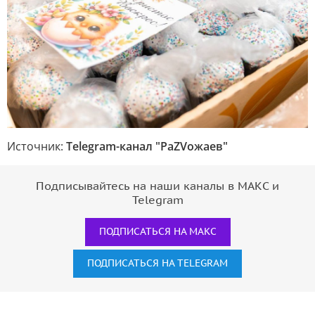
Источник:
Telegram-канал "РаZVожаев"
Подписывайтесь на наши каналы в МАКС и
Telegram
ПОДПИСАТЬСЯ НА МАКС
ПОДПИСАТЬСЯ НА TELEGRAM