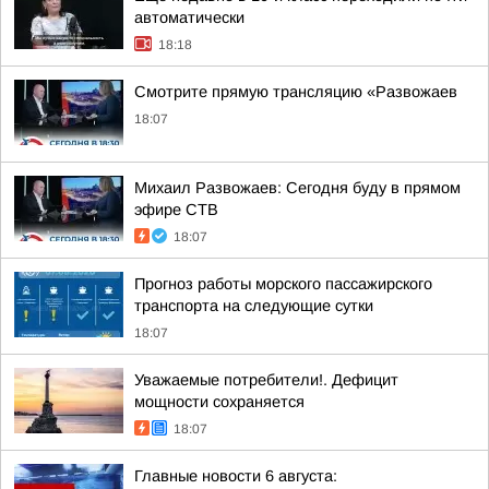
автоматически
18:18
Смотрите прямую трансляцию «Развожаев
18:07
Михаил Развожаев: Сегодня буду в прямом
эфире СТВ
18:07
Прогноз работы морского пассажирского
транспорта на следующие сутки
18:07
Уважаемые потребители!. Дефицит
мощности сохраняется
18:07
Главные новости 6 августа: