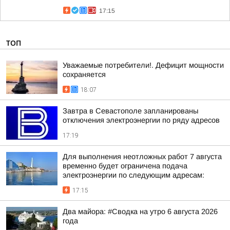
17:15
ТОП
Уважаемые потребители!. Дефицит мощности
сохраняется
18:07
Завтра в Севастополе запланированы
отключения электроэнергии по ряду адресов
17:19
Для выполнения неотложных работ 7 августа
временно будет ограничена подача
электроэнергии по следующим адресам:
17:15
Два майора: #Сводка на утро 6 августа 2026
года