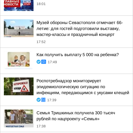
18:01
Музей обороны Севастополя отмечает 66-
летие: для гостей подготовили выставку,
мастер-классы и праздничный концерт
17:52
Как получить выплату 5 000 на ребенка?
17:49
Роспотребнадзор мониторирует
эпидемиологическую ситуацию по
инфекциям, передающимся с укусами клещей
17:39
Семья Тришкиных получила 300 тысяч
рублей по нацпроекту «Семья»
17:38