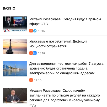
ВАЖНО
Михаил Развожаев: Сегодня буду в прямом
эфире СТВ
18:07
Уважаемые потребители!. Дефицит
мощности сохраняется
18:07
Для выполнения неотложных работ 7 августа
временно будет ограничена подача
электроэнергии по следующим адресам:
17:15
Михаил Развожаев: Скоро начнём
выплачивать по 5 тысяч рублей на каждого
ребенка для подготовки к новому учебному
году