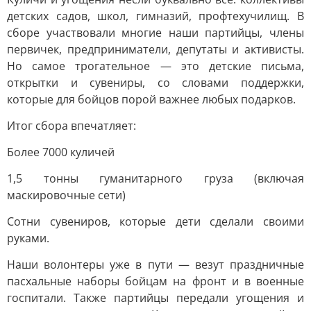
детских садов, школ, гимназий, профтехучилищ. В
сборе участвовали многие наши партийцы, члены
первичек, предприниматели, депутаты и активисты.
Но самое трогательное — это детские письма,
открытки и сувениры, со словами поддержки,
которые для бойцов порой важнее любых подарков.
Итог сбора впечатляет:
Более 7000 куличей
1,5 тонны гуманитарного груза (включая
маскировочные сети)
Сотни сувениров, которые дети сделали своими
руками.
Наши волонтеры уже в пути — везут праздничные
пасхальные наборы бойцам на фронт и в военные
госпитали. Также партийцы передали угощения и