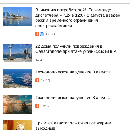
Вниманию потребителей!. По команде
диспетчера ЧРДУ в 12:07 8 августа введен
режим временного ограничения
электроснабжения
12:30
22 дома получили повреждения в
Севастополе при атаке украинских БПЛА
14:42
Технологическое нарушение 8 августа
14:15
Технологическое нарушение 8 августа
13:12
Крым и Севастополь ожидают жаркие
выходные