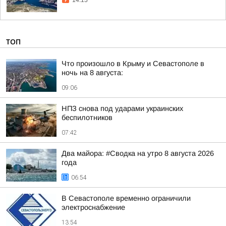
14:15
ТОП
Что произошло в Крыму и Севастополе в
ночь на 8 августа:
09:06
НПЗ снова под ударами украинских
беспилотников
07:42
Два майора: #Сводка на утро 8 августа 2026
года
06:54
В Севастополе временно ограничили
электроснабжение
13:54