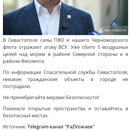
В Севастополе силы ПВО и нашего Черноморского
флота отражают атаку ВСУ. Уже сбито 5 воздушных
целей над морем в районе Северной стороны и в
районе Фиолента.
По информации Спасательной службы Севастополя,
никакие гражданские объекты в городе не
пострадали.
Не пренебрегайте мерами безопасности!
Покиньте открытые пространства и оставайтесь в
безопасных местах.
Источник:
Telegram-канал "РаZVожаев"