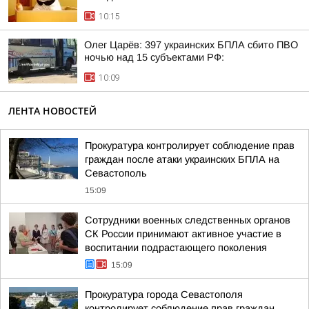
10:15
Олег Царёв: 397 украинских БПЛА сбито ПВО
ночью над 15 субъектами РФ:
10:09
ЛЕНТА НОВОСТЕЙ
Прокуратура контролирует соблюдение прав
граждан после атаки украинских БПЛА на
Севастополь
15:09
Сотрудники военных следственных органов
СК России принимают активное участие в
воспитании подрастающего поколения
15:09
Прокуратура города Севастополя
контролирует соблюдение прав граждан