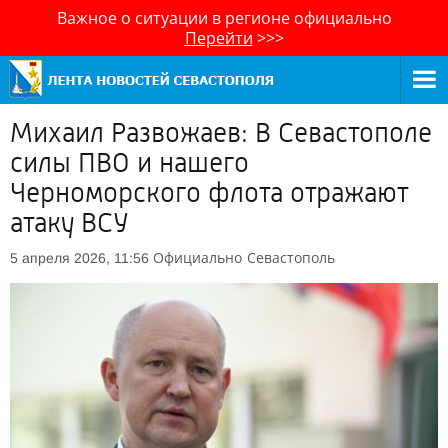
Важное о ситуации в регионе официально
Перейти
>>>
Михаил Развожаев: В Севастополе
силы ПВО и нашего
Черноморского флота отражают
атаку ВСУ
Официально
Севастополь
5 апреля 2026, 11:56