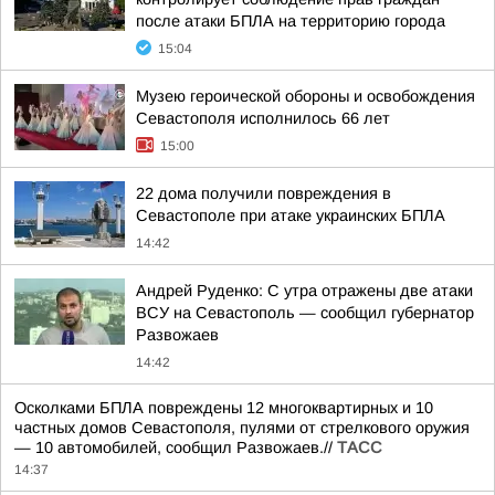
после атаки БПЛА на территорию города
15:04
Музею героической обороны и освобождения
Севастополя исполнилось 66 лет
15:00
22 дома получили повреждения в
Севастополе при атаке украинских БПЛА
14:42
Андрей Руденко: С утра отражены две атаки
ВСУ на Севастополь — сообщил губернатор
Развожаев
14:42
Осколками БПЛА повреждены 12 многоквартирных и 10
частных домов Севастополя, пулями от стрелкового оружия
— 10 автомобилей, сообщил Развожаев.//
ТАСС
14:37