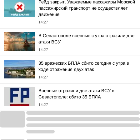
Рейд закрыт. Уважаемые пассажиры Морской
пассажирский транспорт не осуществляет
движение
14:27
В Севастополе военные с утра отразили две
атаки ВСУ
14:27
35 вражеских БПЛА сбито сегодня с утра в
ходе отражения двух атак
14:27
Военные отразили две атаки ВСУ в
Севастополе: сбито 35 БПЛА
14:27