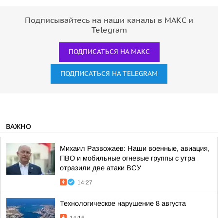
Подписывайтесь на наши каналы в МАКС и
Telegram
ПОДПИСАТЬСЯ НА МАКС
ПОДПИСАТЬСЯ НА TELEGRAM
ВАЖНО
Михаил Развожаев: Наши военные, авиация,
ПВО и мобильные огневые группы с утра
отразили две атаки ВСУ
14:27
Технологическое нарушение 8 августа