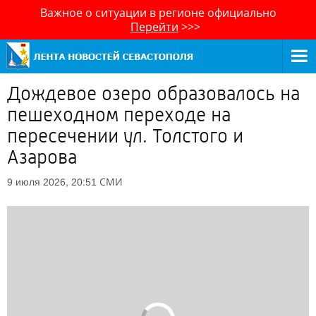
Важное о ситуации в регионе официально
Перейти
>>>
Дождевое озеро образовалось на
пешеходном переходе на
пересечении ул. Толстого и
Азарова
СМИ
9 июля 2026, 20:51