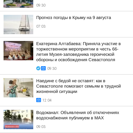
09:30
Прогноз погоды в Крыму на 9 августа
07:03
Екатерина Алтабаева: Приняла участие в
торжественном мероприятии в честь 66-
летия Музея-заповедника героической
обороны и освобождения Севастополя
09:30
Наедине с бедой не оставят: как в
Севастополе помогают семьям в трудной
жизненной ситуации
12:04
Водоканал: Объявления об отключениях
водоснабжения публикуем в MAX
09:03