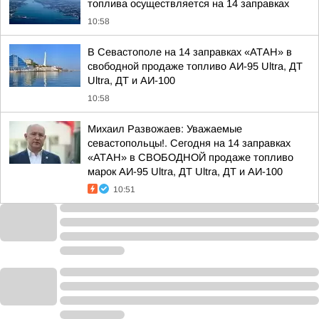
топлива осуществляется на 14 заправках
10:58
В Севастополе на 14 заправках «АТАН» в
свободной продаже топливо АИ-95 Ultra, ДТ
Ultra, ДТ и АИ-100
10:58
Михаил Развожаев: Уважаемые
севастопольцы!. Сегодня на 14 заправках
«АТАН» в СВОБОДНОЙ продаже топливо
марок АИ-95 Ultra, ДТ Ultra, ДТ и АИ-100
10:51