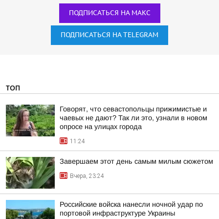
ПОДПИСАТЬСЯ НА МАКС
ПОДПИСАТЬСЯ НА TELEGRAM
ТОП
Говорят, что севастопольцы прижимистые и
чаевых не дают? Так ли это, узнали в новом
опросе на улицах города
11:24
Завершаем этот день самым милым сюжетом
Вчера, 23:24
Российские войска нанесли ночной удар по
портовой инфраструктуре Украины