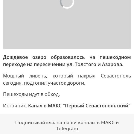
Дождевое озеро образовалось на пешеходном
переходе на пересечении ул. Толстого и Азарова.
Мощный ливень, который накрыл Севастополь
сегодня, подтопил участок дороги.
Пешеходы идут в обход.
Источник:
Канал в МАКС "Первый Севастопольский"
Подписывайтесь на наши каналы в МАКС и
Telegram