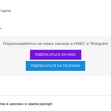
такте.
"
Подписывайтесь на наши каналы в МАКС и Telegram
ПОДПИСАТЬСЯ НА МАКС
ПОДПИСАТЬСЯ НА TELEGRAM
ва в школах» в самом разгаре