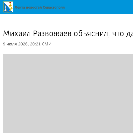
Михаил Развожаев объяснил, что д
СМИ
9 июля 2026, 20:21