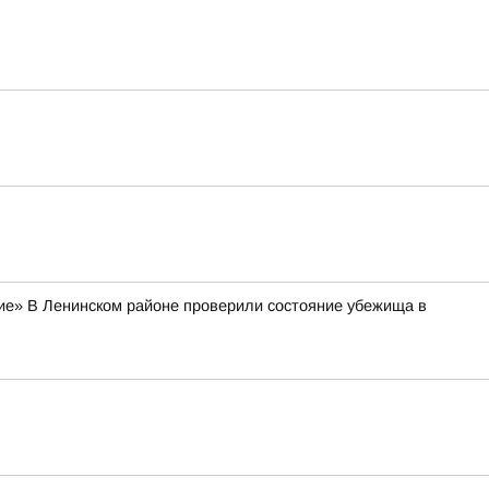
тие» В Ленинском районе проверили состояние убежища в