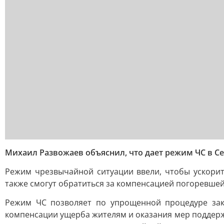
Михаил Развожаев объяснил, что дает режим ЧС в С
Режим чрезвычайной ситуации ввели, чтобы ускори
также смогут обратиться за компенсацией погоревшей
Режим ЧС позволяет по упрощенной процедуре зак
компенсации ущерба жителям и оказания мер поддерж