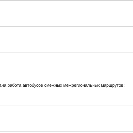
ована работа автобусов смежных межрегиональных маршрутов: