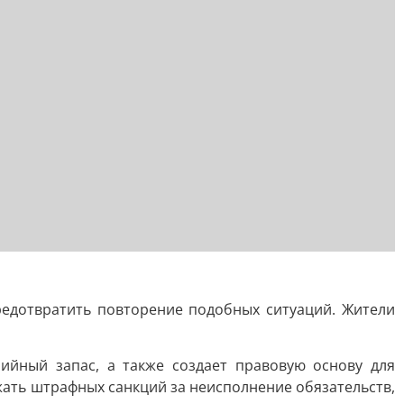
едотвратить повторение подобных ситуаций. Жители
йный запас, а также создает правовую основу для
ать штрафных санкций за неисполнение обязательств,