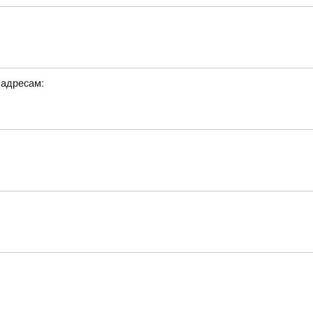
 адресам: