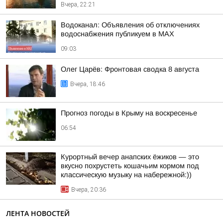
Вчера, 22:21
Водоканал: Объявления об отключениях
водоснабжения публикуем в MAX
09:03
Олег Царёв: Фронтовая сводка 8 августа
Вчера, 18:46
Прогноз погоды в Крыму на воскресенье
06:54
Курортный вечер анапских ёжиков — это
вкусно похрустеть кошачьим кормом под
классическую музыку на набережной:))
Вчера, 20:36
ЛЕНТА НОВОСТЕЙ