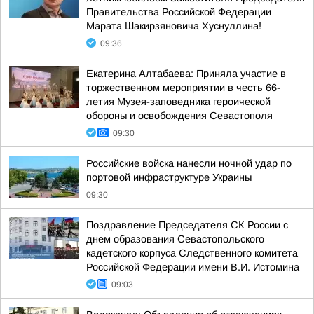
Правительства Российской Федерации
Марата Шакирзяновича Хуснуллина!
09:36
Екатерина Алтабаева: Приняла участие в
торжественном мероприятии в честь 66-
летия Музея-заповедника героической
обороны и освобождения Севастополя
09:30
Российские войска нанесли ночной удар по
портовой инфраструктуре Украины
09:30
Поздравление Председателя СК России с
днем образования Севастопольского
кадетского корпуса Следственного комитета
Российской Федерации имени В.И. Истомина
09:03