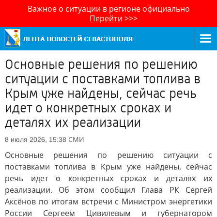
Важное о ситуации в регионе официально
Перейти
>>>
Основные решения по решению
ситуации с поставками топлива в
Крым уже найдены, сейчас речь
идет о конкретных сроках и
деталях их реализации
СМИ
8 июля 2026, 15:38
Основные решения по решению ситуации с
поставками топлива в Крым уже найдены, сейчас
речь идет о конкретных сроках и деталях их
реализации. Об этом сообщил Глава РК Сергей
Аксёнов по итогам встречи с Министром энергетики
России Сергеем Цивилевым и губернатором