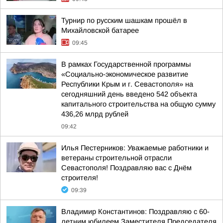
Турнир по русским шашкам прошёл в
Михайловской батарее
09:45
В рамках Государственной программы
«Социально-экономическое развитие
Республики Крым и г. Севастополя» на
сегодняшний день введено 542 объекта
капитального строительства на общую сумму
436,26 млрд рублей
09:42
Илья Пестерников: Уважаемые работники и
ветераны строительной отрасли
Севастополя! Поздравляю вас с Днём
строителя!
09:39
Владимир Константинов: Поздравляю с 60-
летним юбилеем Заместителя Председателя