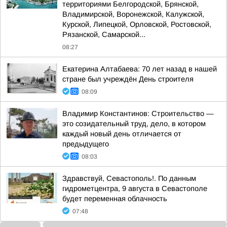
территориями Белгородской, Брянской,
Владимирской, Воронежской, Калужской,
Курской, Липецкой, Орловской, Ростовской,
Рязанской, Самарской...
08:27
Екатерина Алтабаева: 70 лет назад в нашей
стране был учреждён День строителя
08:09
Владимир Константинов: Строительство —
это созидательный труд, дело, в котором
каждый новый день отличается от
предыдущего
08:03
Здравствуй, Севастополь!. По данным
гидрометцентра, 9 августа в Севастополе
будет переменная облачность
07:48