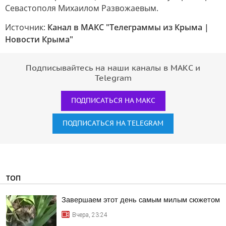
Севастополя Михаилом Развожаевым.
Источник:
Канал в МАКС "Телеграммы из Крыма |
Новости Крыма"
Подписывайтесь на наши каналы в МАКС и
Telegram
ПОДПИСАТЬСЯ НА МАКС
ПОДПИСАТЬСЯ НА TELEGRAM
ТОП
Завершаем этот день самым милым сюжетом
Вчера, 23:24