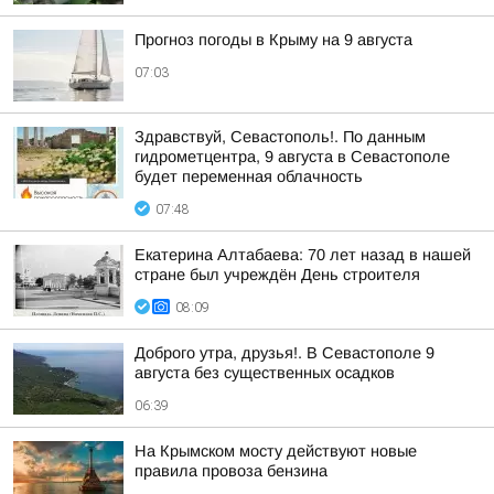
Прогноз погоды в Крыму на 9 августа
07:03
Здравствуй, Севастополь!. По данным
гидрометцентра, 9 августа в Севастополе
будет переменная облачность
07:48
Екатерина Алтабаева: 70 лет назад в нашей
стране был учреждён День строителя
08:09
Доброго утра, друзья!. В Севастополе 9
августа без существенных осадков
06:39
На Крымском мосту действуют новые
правила провоза бензина