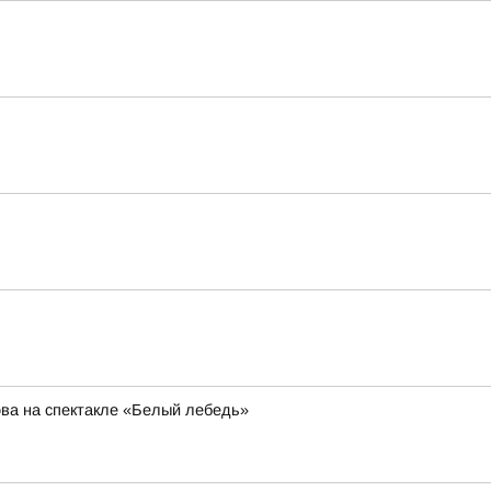
ва на спектакле «Белый лебедь»