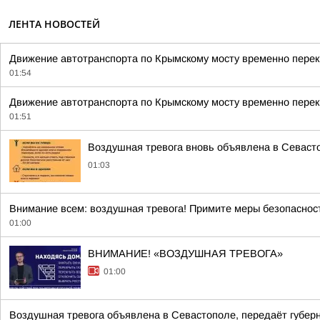
ЛЕНТА НОВОСТЕЙ
Движение автотранспорта по Крымскому мосту временно пере
01:54
Движение автотранспорта по Крымскому мосту временно перек
01:51
Воздушная тревога вновь объявлена в Севаст
01:03
Внимание всем: воздушная тревога! Примите меры безопаснос
01:00
ВНИМАНИЕ! «ВОЗДУШНАЯ ТРЕВОГА»
01:00
Воздушная тревога объявлена в Севастополе, передаёт губерн