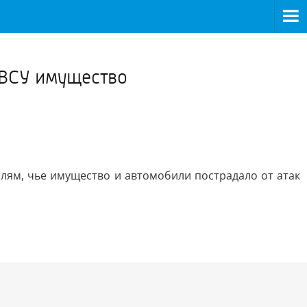
>
 ВСУ имущество
лям, чье имущество и автомобили пострадало от атак