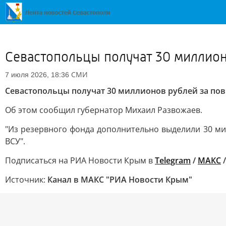
Севастопольцы получат 30 миллион
СМИ
7 июля 2026, 18:36
Севастопольцы получат 30 миллионов рублей за пов
Об этом сообщил губернатор Михаил Развожаев.
"Из резервного фонда дополнительно выделили 30 ми
ВСУ".
Подписаться на РИА Новости Крым в
Telegram
/
МАКС
Источник:
Канал в МАКС "РИА Новости Крым"