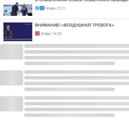
Вчера, 22:21
ВНИМАНИЕ! «ВОЗДУШНАЯ ТРЕВОГА»
Вчера, 14:59