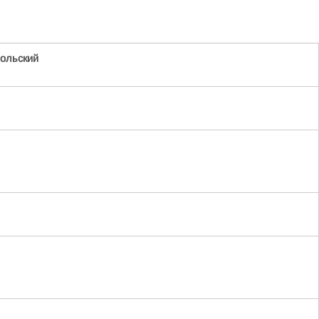
ольский