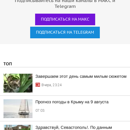
Подписывайтесь на наши каналы в МАКС и
Telegram
ПОДПИСАТЬСЯ НА МАКС
ПОДПИСАТЬСЯ НА TELEGRAM
ТОП
Завершаем этот день самым милым сюжетом
Вчера, 23:24
Прогноз погоды в Крыму на 9 августа
07:03
Здравствуй, Севастополь!. По данным