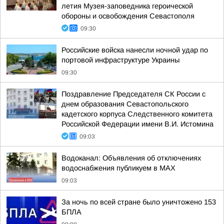
летия Музея-заповедника героической
обороны и освобождения Севастополя
09:30
Российские войска нанесли ночной удар по
портовой инфраструктуре Украины
09:30
Поздравление Председателя СК России с
днем образования Севастопольского
кадетского корпуса Следственного комитета
Российской Федерации имени В.И. Истомина
09:03
Водоканал: Объявления об отключениях
водоснабжения публикуем в MAX
09:03
За ночь по всей стране было уничтожено 153
БПЛА