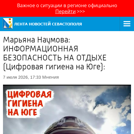
Важное о ситуации в регионе официально
Перейти
>>>
Марьяна Наумова:
ИНФОРМАЦИОННАЯ
БЕЗОПАСНОСТЬ НА ОТДЫХЕ
(Цифровая гигиена на Юге):
Мнения
7 июля 2026, 17:33