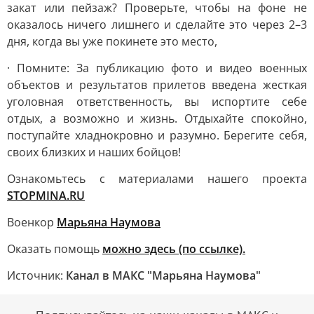
закат или пейзаж? Проверьте, чтобы на фоне не
оказалось ничего лишнего и сделайте это через 2–3
дня, когда вы уже покинете это место,
· Помните: За публикацию фото и видео военных
объектов и результатов прилетов введена жесткая
уголовная ответственность, вы испортите себе
отдых, а возможно и жизнь. Отдыхайте спокойно,
поступайте хладнокровно и разумно. Берегите себя,
своих близких и наших бойцов!
Ознакомьтесь с материалами нашего проекта
STOPMINA.RU
Военкор
Марьяна Наумова
Оказать помощь
можно здесь (по ссылке).
Источник:
Канал в МАКС "Марьяна Наумова"