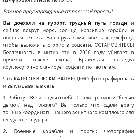
Важное предупреждение от военной прессы!
Вы доехали на курорт, трудный путь позади
и
сейчас вокруг море, солнце, красивые корабли и
военная техника. Ваша рука сама тянется к телефону,
чтобы выложить сторис в соцсети. ОСТАНОВИТЕСЬ!
Беспечность в интернете в 2026 году убивает в
прямом смысле слова. Вражеская разведка
круглосуточно сканирует соцсети по геотегам.
Что
КАТЕГОРИЧЕСКИ ЗАПРЕЩЕНО
фотографировать
и выкладывать в сеть:
1. Работу ПВО и следы в небе: Сняли красивый "белый
дымок" над пляжем? Вы только что сдали врагу
точные координаты нашего зенитного комплекса для
следующего удара.
2. Военные корабли и порты: Фотографии