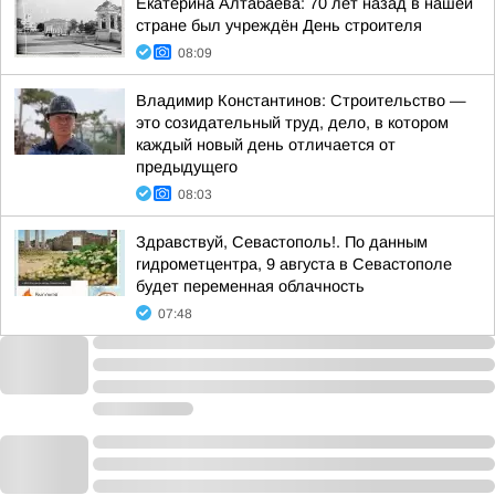
Екатерина Алтабаева: 70 лет назад в нашей
стране был учреждён День строителя
08:09
Владимир Константинов: Строительство —
это созидательный труд, дело, в котором
каждый новый день отличается от
предыдущего
08:03
Здравствуй, Севастополь!. По данным
гидрометцентра, 9 августа в Севастополе
будет переменная облачность
07:48