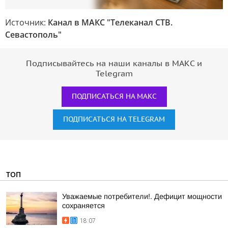
Источник:
Канал в МАКС "Телеканал CТВ.
Севастополь"
Подписывайтесь на наши каналы в МАКС и
Telegram
ПОДПИСАТЬСЯ НА МАКС
ПОДПИСАТЬСЯ НА TELEGRAM
ТОП
Уважаемые потребители!. Дефицит мощности
сохраняется
18:07