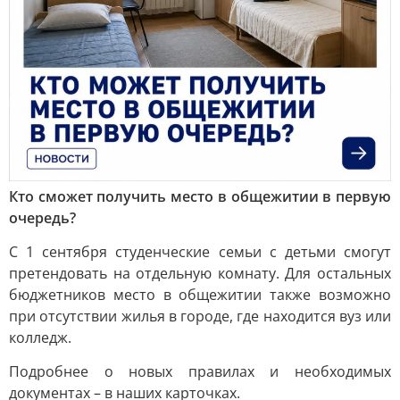
Кто сможет получить место в общежитии в первую
очередь?
С 1 сентября студенческие семьи с детьми смогут
претендовать на отдельную комнату. Для остальных
бюджетников место в общежитии также возможно
при отсутствии жилья в городе, где находится вуз или
колледж.
Подробнее о новых правилах и необходимых
документах – в наших карточках.