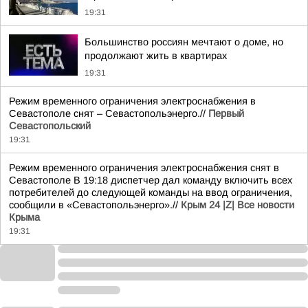
19:31
Большинство россиян мечтают о доме, но
продолжают жить в квартирах
19:31
Режим временного ограничения электроснабжения в
Севастополе снят – Севастопольэнерго.//
Первый
Севастопольский
19:31
Режим временного ограничения электроснабжения снят в
Севастополе В 19:18 диспетчер дал команду включить всех
потребителей до следующей команды на ввод ограничения,
сообщили в «Севастопольэнерго».//
Крым 24 |Z| Все новости
Крыма
19:31