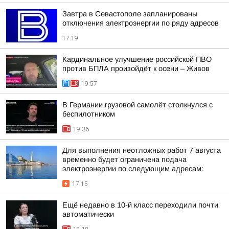
Завтра в Севастополе запланированы
отключения электроэнергии по ряду адресов
17:19
Кардинальное улучшение российской ПВО
против БПЛА произойдёт к осени – Живов
19:57
В Германии грузовой самолёт столкнулся с
беспилотником
19:36
Для выполнения неотложных работ 7 августа
временно будет ограничена подача
электроэнергии по следующим адресам:
17:15
Ещё недавно в 10-й класс переходили почти
автоматически