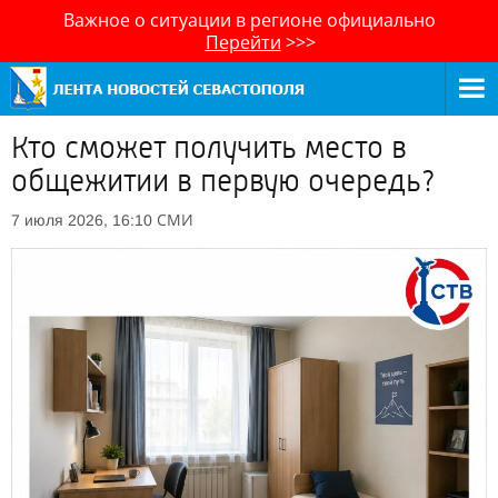
Важное о ситуации в регионе официально
Перейти
>>>
Кто сможет получить место в
общежитии в первую очередь?
СМИ
7 июля 2026, 16:10