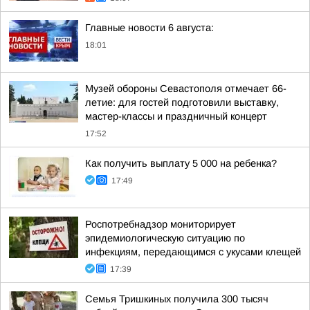
Главные новости 6 августа:
18:01
Музей обороны Севастополя отмечает 66-
летие: для гостей подготовили выставку,
мастер-классы и праздничный концерт
17:52
Как получить выплату 5 000 на ребенка?
17:49
Роспотребнадзор мониторирует
эпидемиологическую ситуацию по
инфекциям, передающимся с укусами клещей
17:39
Семья Тришкиных получила 300 тысяч