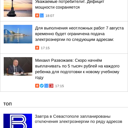
Уважаемые потребители!. Дефицит
мощности сохраняется
18:07
Для выполнения неотложных работ 7 августа
временно будет ограничена подача
электроэнергии по следующим адресам:
17:15
Михаил Развожаев: Скоро начнём
выплачивать по 5 тысяч рублей на каждого
ребенка для подготовки к новому учебному
году
17:15
ТОП
Завтра в Севастополе запланированы
отключения электроэнергии по ряду адресов