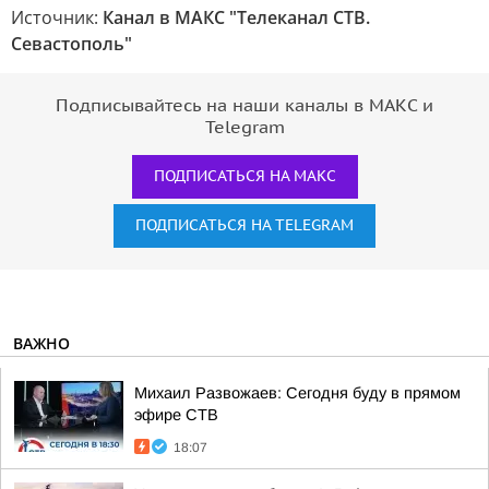
Источник:
Канал в МАКС "Телеканал CТВ.
Севастополь"
Подписывайтесь на наши каналы в МАКС и
Telegram
ПОДПИСАТЬСЯ НА МАКС
ПОДПИСАТЬСЯ НА TELEGRAM
ВАЖНО
Михаил Развожаев: Сегодня буду в прямом
эфире СТВ
18:07