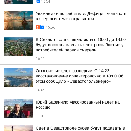
13:54
Уважаемые потребители. Дефицит мощности
в энергосистеме сохраняется
15:56
В Севастополе специалисты с 16:00 до 18:00
будут восстанавливать электроснабжение у
потребителей первой очереди
16:11
Отключение электроэнергии. С 14:22,
восстановление ориентировочно в 18:00 Об
этом сообщило «Севастопольэнерго»
14:45
Юрий Баранчик: Массированный налёт на
Россию
11:09
Свет в Севастополе снова будут подавать в