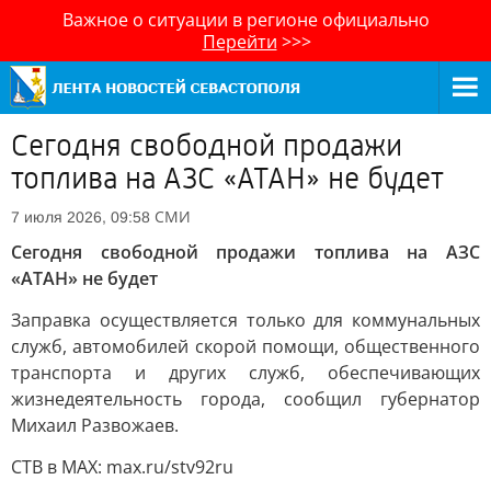
Важное о ситуации в регионе официально
Перейти
>>>
Сегодня свободной продажи
топлива на АЗС «АТАН» не будет
СМИ
7 июля 2026, 09:58
Сегодня свободной продажи топлива на АЗС
«АТАН» не будет
Заправка осуществляется только для коммунальных
служб, автомобилей скорой помощи, общественного
транспорта и других служб, обеспечивающих
жизнедеятельность города, сообщил губернатор
Михаил Развожаев.
СТВ в MAX: max.ru/stv92ru