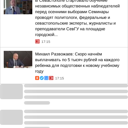
В Севастополе стартовало обучение
независимых общественных наблюдателей
перед осенними выборами Семинары
проводят политологи, федеральные и
севастопольские эксперты, журналисты и
преподаватели СевГУ на площадке
городской...
17:15
Михаил Развожаев: Скоро начнём
выплачивать по 5 тысяч рублей на каждого
ребенка для подготовки к новому учебному
году
17:15