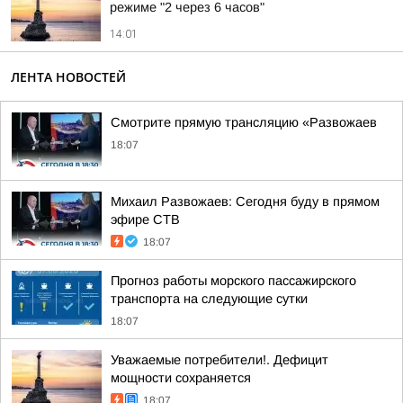
режиме "2 через 6 часов"
14:01
ЛЕНТА НОВОСТЕЙ
Смотрите прямую трансляцию «Развожаев
18:07
Михаил Развожаев: Сегодня буду в прямом
эфире СТВ
18:07
Прогноз работы морского пассажирского
транспорта на следующие сутки
18:07
Уважаемые потребители!. Дефицит
мощности сохраняется
18:07