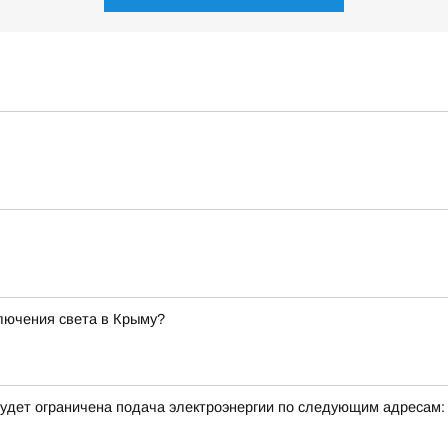
лючения света в Крыму?
удет ограничена подача электроэнергии по следующим адресам: