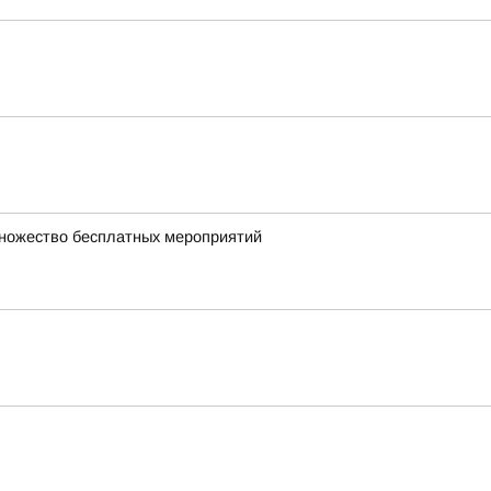
множество бесплатных мероприятий