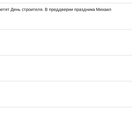
етят День строителя. В преддверии праздника Михаил