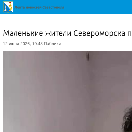
Маленькие жители Североморска п
Паблики
12 июня 2026, 19:48