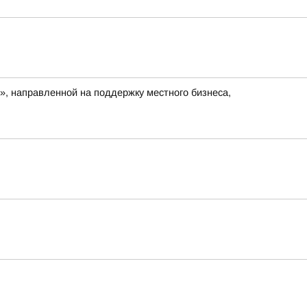
», направленной на поддержку местного бизнеса,