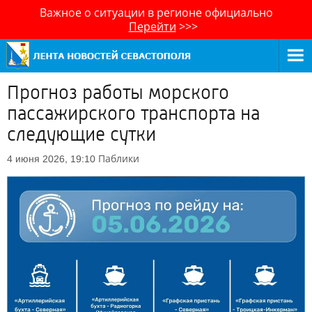
Важное о ситуации в регионе официально
Перейти
>>>
Прогноз работы морского
пассажирского транспорта на
следующие сутки
Паблики
4 июня 2026, 19:10