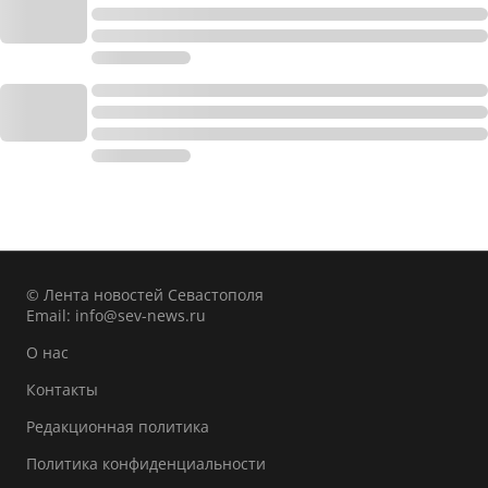
© Лента новостей Севастополя
Email:
info@sev-news.ru
О нас
Контакты
Редакционная политика
Политика конфиденциальности