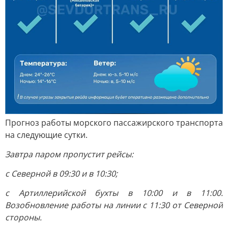
Прогноз работы морского пассажирского транспорта
на следующие сутки.
Завтра паром пропустит рейсы:
с Северной в 09:30 и в 10:30;
с Артиллерийской бухты в 10:00 и в 11:00.
Возобновление работы на линии с 11:30 от Северной
стороны.