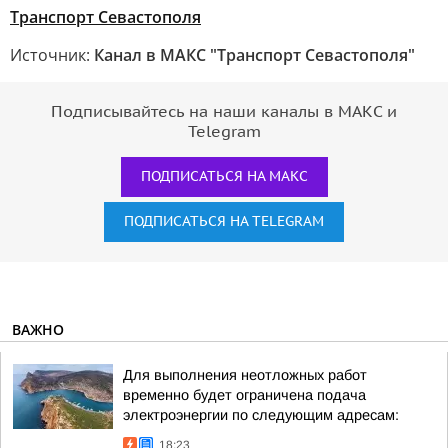
Транспорт Севастополя
Источник:
Канал в МАКС "Транспорт Севастополя"
Подписывайтесь на наши каналы в МАКС и
Telegram
ПОДПИСАТЬСЯ НА МАКС
ПОДПИСАТЬСЯ НА TELEGRAM
ВАЖНО
Для выполнения неотложных работ
временно будет ограничена подача
электроэнергии по следующим адресам:
18:23