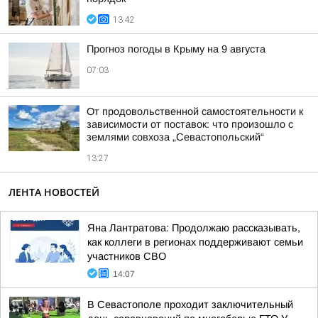
13:42
Прогноз погоды в Крыму на 9 августа
07:03
От продовольственной самостоятельности к
зависимости от поставок: что произошло с
землями совхоза „Севастопольский“
13:27
ЛЕНТА НОВОСТЕЙ
Яна Лантратова: Продолжаю рассказывать,
как коллеги в регионах поддерживают семьи
участников СВО
14:07
В Севастополе проходит заключительный