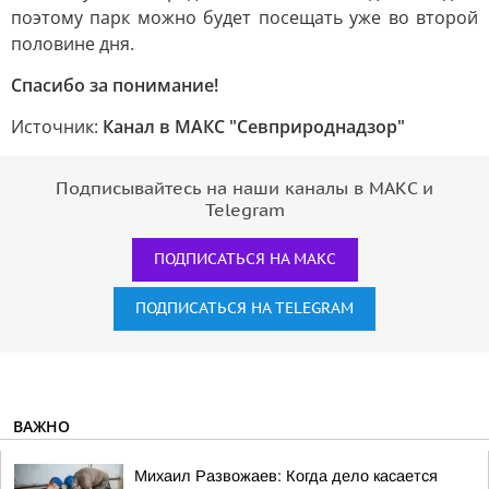
поэтому парк можно будет посещать уже во второй
половине дня.
Спасибо за понимание!
Источник:
Канал в МАКС "Севприроднадзор"
Подписывайтесь на наши каналы в МАКС и
Telegram
ПОДПИСАТЬСЯ НА МАКС
ПОДПИСАТЬСЯ НА TELEGRAM
ВАЖНО
Михаил Развожаев: Когда дело касается