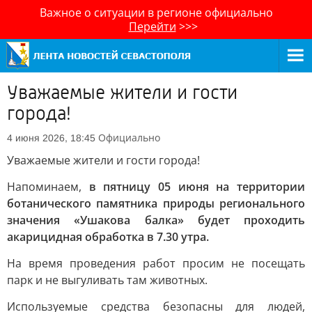
Важное о ситуации в регионе официально
Перейти
>>>
Уважаемые жители и гости
города!
Официально
4 июня 2026, 18:45
Уважаемые жители и гости города!
Напоминаем,
в пятницу 05 июня на территории
ботанического памятника природы регионального
значения «Ушакова балка» будет проходить
акарицидная обработка в 7.30 утра.
На время проведения работ просим не посещать
парк и не выгуливать там животных.
Используемые средства безопасны для людей,