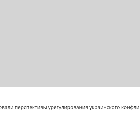
овали перспективы урегулирования украинского конфли