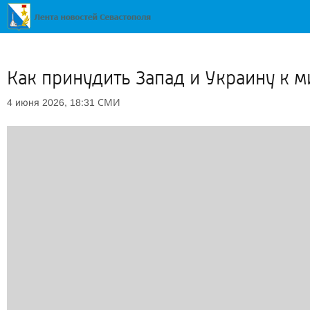
Как принудить Запад и Украину к м
СМИ
4 июня 2026, 18:31