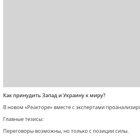
Как принудить Запад и Украину к миру?
В новом «Реакторе» вместе с экспертами проанализир
Главные тезисы:
Переговоры возможны, но только с позиции силы.