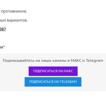
а противником.
ных вариантов.
6387
ля"
Подписывайтесь на наши каналы в МАКС и Telegram
ПОДПИСАТЬСЯ НА МАКС
ПОДПИСАТЬСЯ НА TELEGRAM