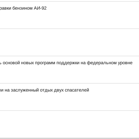
равки бензином АИ-92
ть основой новых программ поддержки на федеральном уровне
и на заслуженный отдых двух спасателей