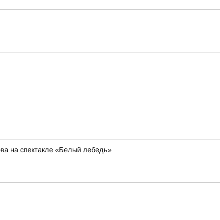
ва на спектакле «Белый лебедь»