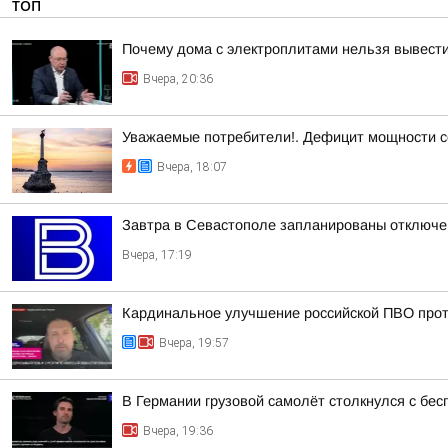
ТОП
Почему дома с электроплитами нельзя вывести
Вчера, 20:36
Уважаемые потребители!. Дефицит мощности с
Вчера, 18:07
Завтра в Севастополе запланированы отключен
Вчера, 17:19
Кардинальное улучшение российской ПВО прот
Вчера, 19:57
В Германии грузовой самолёт столкнулся с бе
Вчера, 19:36