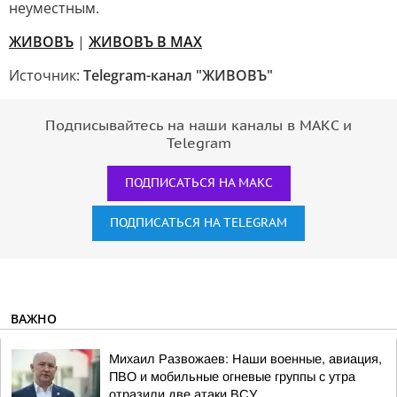
неуместным.
ЖИВОВЪ
|
ЖИВОВЪ В МАХ
Источник:
Telegram-канал "ЖИВОВЪ"
Подписывайтесь на наши каналы в МАКС и
Telegram
ПОДПИСАТЬСЯ НА МАКС
ПОДПИСАТЬСЯ НА TELEGRAM
ВАЖНО
Михаил Развожаев: Наши военные, авиация,
ПВО и мобильные огневые группы с утра
отразили две атаки ВСУ