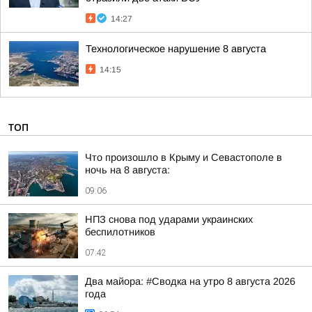
14:27
Технологическое нарушение 8 августа
14:15
ТОП
Что произошло в Крыму и Севастополе в
ночь на 8 августа:
09:06
НПЗ снова под ударами украинских
беспилотников
07:42
Два майора: #Сводка на утро 8 августа 2026
года