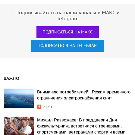
Подписывайтесь на наши каналы в МАКС и
Telegram
ПОДПИСАТЬСЯ НА МАКС
ПОДПИСАТЬСЯ НА TELEGRAM
ВАЖНО
Вниманию потребителей!. Режим временного
ограничения электроснабжения снят
21:51
Михаил Развожаев: В преддверии Дня
физкультурника встретился с тренерами,
спортсменами, ветеранами спорта и всеми,