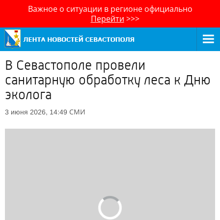
Важное о ситуации в регионе официально
Перейти
>>>
В Севастополе провели
санитарную обработку леса к Дню
эколога
СМИ
3 июня 2026, 14:49