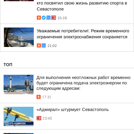
кто посвятил свою жизнь развитию спорта в
Севастополе
21:15
Уважаемые потребители!. Режим временного
ограничения электроснабжения сохраняется
21:02
ТОП
Для выполнения неотложных работ временно
будет ограничена подача электроэнергии по
следующим адресам:
17:31
«Адмирал» штурмует Севастополь
20:45