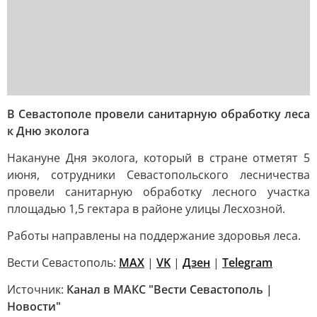
В Севастополе провели санитарную обработку леса
к Дню эколога
Накануне Дня эколога, который в стране отметят 5
июня, сотрудники Севастопольского лесничества
провели санитарную обработку лесного участка
площадью 1,5 гектара в районе улицы Лесхозной.
Работы направлены на поддержание здоровья леса.
Вести Севастополь:
MAX
|
VK
|
Дзен
|
Telegram
Источник:
Канал в МАКС "Вести Севастополь |
Новости"