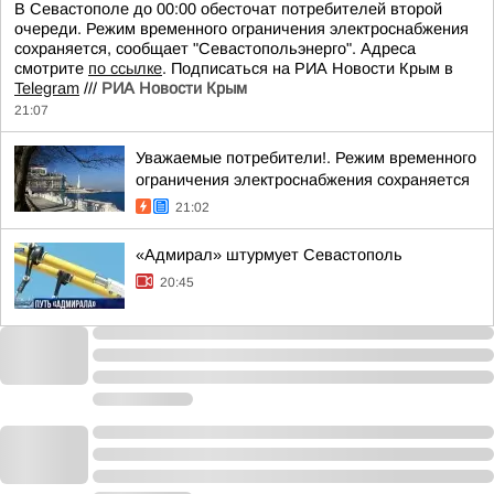
В Севастополе до 00:00 обесточат потребителей второй
очереди. Режим временного ограничения электроснабжения
сохраняется, сообщает "Севастопольэнерго". Адреса
смотрите
по ссылке
. Подписаться на РИА Новости Крым в
Telegram
///
РИА Новости Крым
21:07
Уважаемые потребители!. Режим временного
ограничения электроснабжения сохраняется
21:02
«Адмирал» штурмует Севастополь
20:45