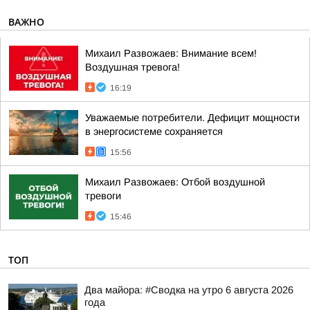
ВАЖНО
Михаил Развожаев: Внимание всем!
Воздушная тревога!
16:19
Уважаемые потребители. Дефицит мощности
в энергосистеме сохраняется
15:56
Михаил Развожаев: Отбой воздушной
тревоги
15:46
ТОП
Два майора: #Сводка на утро 6 августа 2026
года