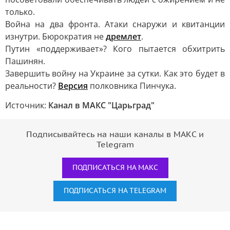
только.
Война на два фронта. Атаки снаружи и квитанции
изнутри. Бюрократия не
дремлет
.
Путин «поддерживает»? Кого пытается обхитрить
Пашинян.
Завершить войну на Украине за сутки. Как это будет в
реальности?
Версия
полковника Пинчука.
Источник:
Канал в МАКС "Царьград"
Подписывайтесь на наши каналы в МАКС и
Telegram
ПОДПИСАТЬСЯ НА МАКС
ПОДПИСАТЬСЯ НА TELEGRAM