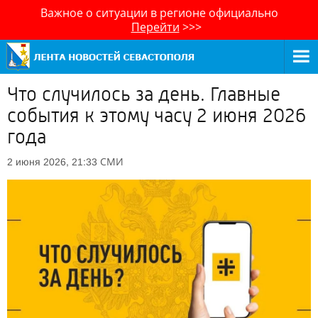
Важное о ситуации в регионе официально
Перейти
>>>
Что случилось за день. Главные
события к этому часу 2 июня 2026
года
СМИ
2 июня 2026, 21:33