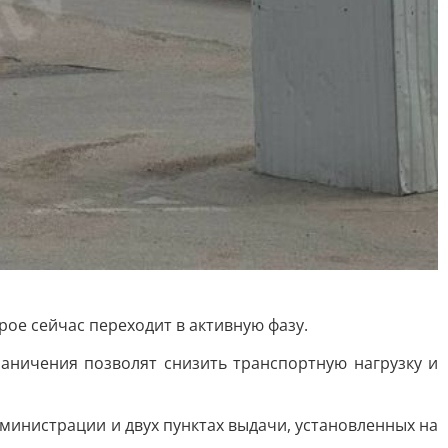
ое сейчас переходит в активную фазу.
раничения позволят снизить транспортную нагрузку и
министрации и двух пунктах выдачи, установленных на