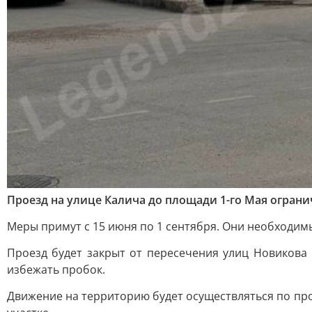
Проезд на улице Калича до площади 1-го Мая ограни
Меры примут с 15 июня по 1 сентября. Они необходим
Проезд будет закрыт от пересечения улиц Новикова 
избежать пробок.
Движение на территорию будет осуществляться по про