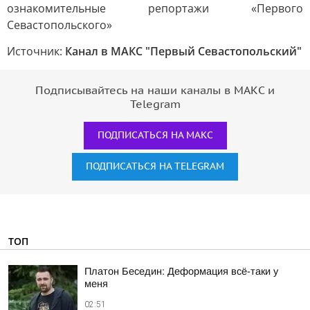
ознакомительные репортажи «Первого
Севастопольского»
Источник:
Канал в МАКС "Первый Севастопольский"
Подписывайтесь на наши каналы в МАКС и
Telegram
ПОДПИСАТЬСЯ НА МАКС
ПОДПИСАТЬСЯ НА TELEGRAM
ТОП
Платон Беседин: Деформация всё-таки у
меня
02:51