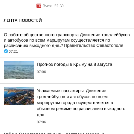
Вчера, 22:39
ЛЕНТА НОВОСТЕЙ
О работе общественного транспорта Движение троллейбусов
и автобусов по всем маршрутам осуществляется по
расписанию выходного дня.//
Правительство Севастополя
07:21
Прогноз погоды в Крыму на 8 августа
07:06
Уважаемые пассажиры. Движение
троллейбусов и автобусов по всем
маршрутам города осуществляется в
обычном режиме по расписанию выходного
дня
07:06