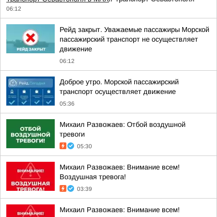
06:12
Рейд закрыт. Уважаемые пассажиры Морской
пассажирский транспорт не осуществляет
движение
06:12
Доброе утро. Морской пассажирский
транспорт осуществляет движение
05:36
Михаил Развожаев: Отбой воздушной
тревоги
05:30
Михаил Развожаев: Внимание всем!
Воздушная тревога!
03:39
Михаил Развожаев: Внимание всем!