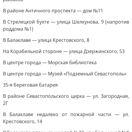
В районе Античного проспекта — дом №11
В Стрелецкой бухте — улица Шелкунова, 9 (напротив
роддома №1)
В Балаклаве — улица Крестовского, 8
На Корабельной стороне — улица Дзержинского, 53
В центре города — Морская библиотека
В центре города — Музей «Подземный Севастополь»
35-я береговая батарея
В районе Севастопольского цирка — ул. Загородная,
2Г
В Балаклаве недалеко от пожарной части — ул.
Крестовского, 14