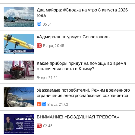
Два майора: #Сводка на утро 8 августа 2026
года
06:54
«Адмирал» штурмует Севастополь
Вчера, 20:45
Какие приборы придут на помощь во время
отключения света в Крыму?
Вчера, 21:21
Уважаемые потребители!. Режим временного
ограничения электроснабжения сохраняется
Вчера, 21:02
ВНИМАНИЕ! «ВОЗДУШНАЯ ТРЕВОГА»
02:45