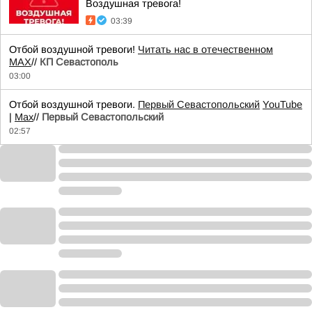
Воздушная тревога!
03:39
Отбой воздушной тревоги!
Читать нас в отечественном
MAX
//
КП Севастополь
03:00
Отбой воздушной тревоги.
Первый Севастопольский
YouTube
|
Max
//
Первый Севастопольский
02:57