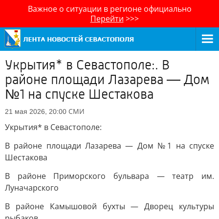
Важное о ситуации в регионе официально
Перейти
>>>
Укрытия* в Севастополе:. В
районе площади Лазарева — Дом
№1 на спуске Шестакова
СМИ
21 мая 2026, 20:00
Укрытия* в Севастополе:
В районе площади Лазарева — Дом №1 на спуске
Шестакова
В районе Приморского бульвара — театр им.
Луначарского
В районе Камышовой бухты — Дворец культуры
рыбаков