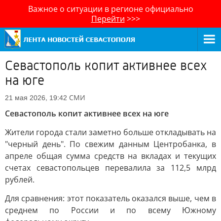
Важное о ситуации в регионе официально
Перейти
>>>
Севастополь копит активнее всех
на юге
СМИ
21 мая 2026, 19:42
Севастополь копит активнее всех на юге
Жители города стали заметно больше откладывать на
"черный день". По свежим данным Центробанка, в
апреле общая сумма средств на вкладах и текущих
счетах севастопольцев перевалила за 112,5 млрд
рублей.
Для сравнения: этот показатель оказался выше, чем в
среднем по России и по всему Южному