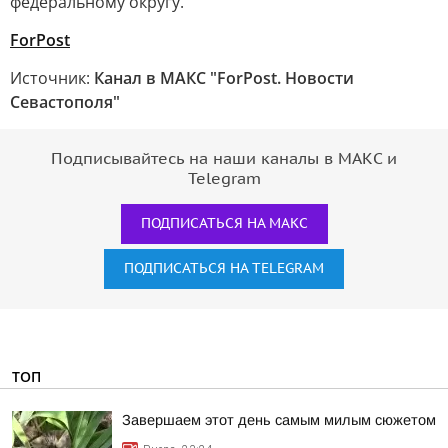
федеральному округу.
ForPost
Источник:
Канал в МАКС "ForPost. Новости
Севастополя"
Подписывайтесь на наши каналы в МАКС и
Telegram
ПОДПИСАТЬСЯ НА МАКС
ПОДПИСАТЬСЯ НА TELEGRAM
ТОП
Завершаем этот день самым милым сюжетом