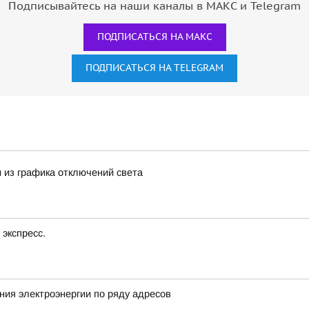
Подписывайтесь на наши каналы в МАКС и Telegram
ПОДПИСАТЬСЯ НА МАКС
ПОДПИСАТЬСЯ НА TELEGRAM
 из графика отключений света
экспресс.
ия электроэнергии по ряду адресов