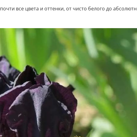
очти все цвета и оттенки, от чисто белого до абсолютн