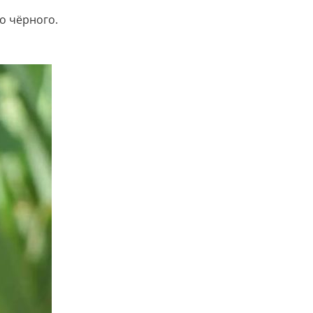
о чёрного.