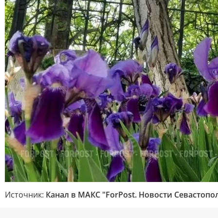
Источник:
Канал в МАКС "ForPost. Новости Севастопо