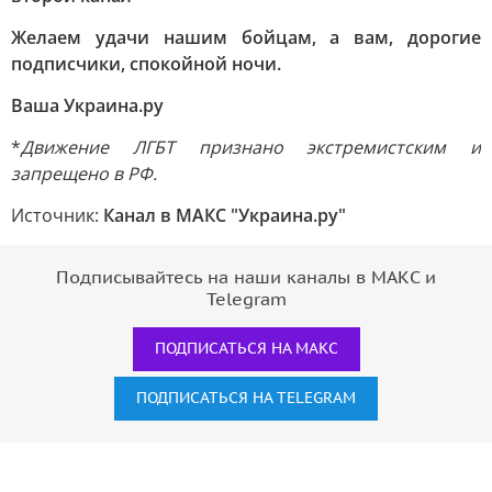
Желаем удачи нашим бойцам, а вам, дорогие
подписчики, спокойной ночи.
Ваша Украина.ру
*
Движение ЛГБТ признано экстремистским и
запрещено в РФ.
Источник:
Канал в МАКС "Украина.ру"
Подписывайтесь на наши каналы в МАКС и
Telegram
ПОДПИСАТЬСЯ НА МАКС
ПОДПИСАТЬСЯ НА TELEGRAM