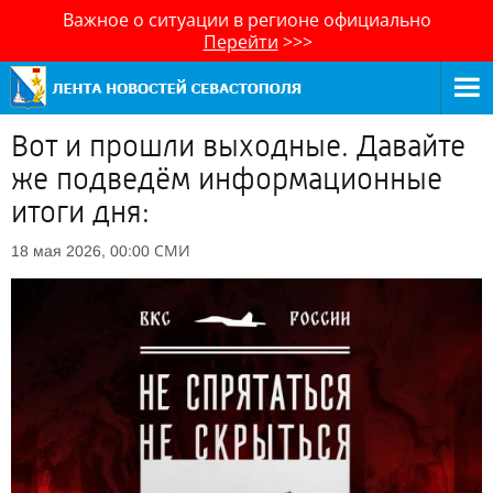
Важное о ситуации в регионе официально
Перейти
>>>
Вот и прошли выходные. Давайте
же подведём информационные
итоги дня:
СМИ
18 мая 2026, 00:00