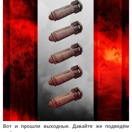
Вот и прошли выходные. Давайте же подведём