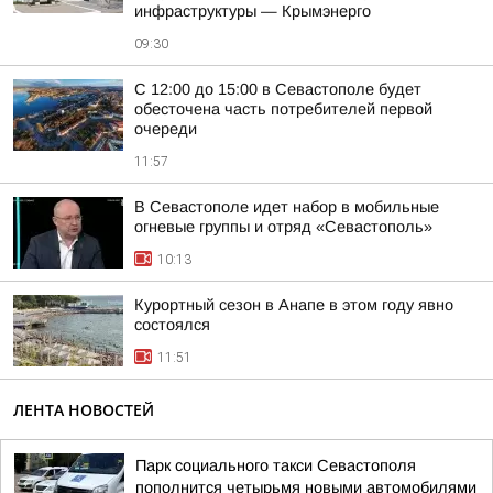
инфраструктуры — Крымэнерго
09:30
С 12:00 до 15:00 в Севастополе будет
обесточена часть потребителей первой
очереди
11:57
В Севастополе идет набор в мобильные
огневые группы и отряд «Севастополь»
10:13
Курортный сезон в Анапе в этом году явно
состоялся
11:51
ЛЕНТА НОВОСТЕЙ
Парк социального такси Севастополя
пополнится четырьмя новыми автомобилями