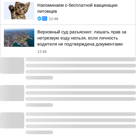
Напоминаем о бесплатной вакцинации
питомцев
12:48
Верховный суд разъяснил: лишать прав за
нетрезвую езду нельзя, если личность
водителя не подтверждена документами
12:46