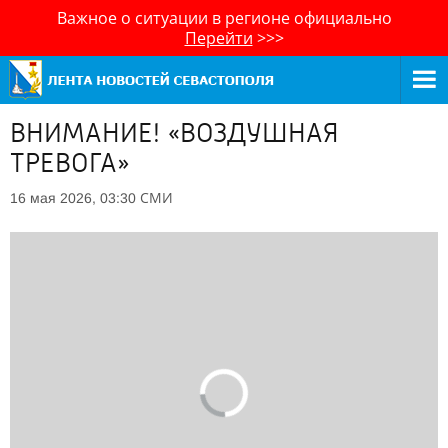
Важное о ситуации в регионе официально
Перейти
>>>
ВНИМАНИЕ! «ВОЗДУШНАЯ
ТРЕВОГА»
СМИ
16 мая 2026, 03:30