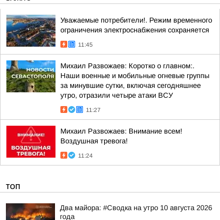
Уважаемые потребители!. Режим временного
ограничения электроснабжения сохраняется
11:45
Михаил Развожаев: Коротко о главном:.
Наши военные и мобильные огневые группы
за минувшие сутки, включая сегодняшнее
утро, отразили четыре атаки ВСУ
11:27
Михаил Развожаев: Внимание всем!
Воздушная тревога!
11:24
ТОП
Два майора: #Сводка на утро 10 августа 2026
года