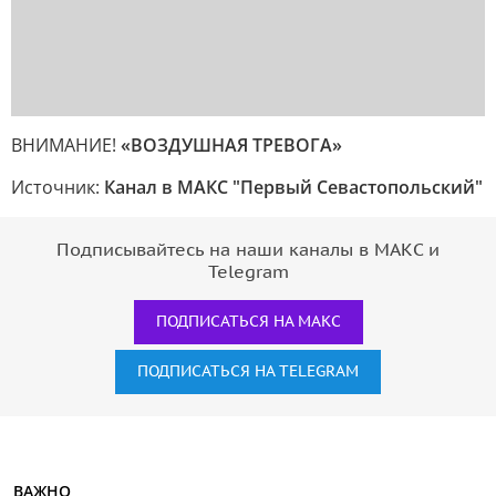
ВНИМАНИЕ!
«ВОЗДУШНАЯ ТРЕВОГА»
Источник:
Канал в МАКС "Первый Севастопольский"
Подписывайтесь на наши каналы в МАКС и
Telegram
ПОДПИСАТЬСЯ НА МАКС
ПОДПИСАТЬСЯ НА TELEGRAM
ВАЖНО