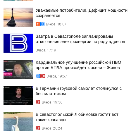
Уважаемые потребители!. Дефицит мощности
сохраняется
Вчера, 18:07
Завтра в Севастополе запланированы
отключения электроэнергии по ряду адресов
Вчера, 17:19
Кардинальное улучшение российской ПВО
против БПЛА произойдёт к осени – Живов
Вчера, 19:57
В Германии грузовой самолёт столкнулся с
беспилотником
Вчера, 19:36
В севастопольской Любимовке гостят вот
такие красавцы
Вчера, 20:24