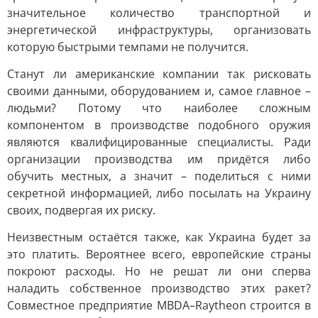
значительное количество транспортной и
энергетической инфраструктуры, организовать
которую быстрыми темпами не получится.
Станут ли американские компании так рисковать
своими данными, оборудованием и, самое главное –
людьми? Потому что наиболее сложным
компонентом в производстве подобного оружия
являются квалифицированные специалисты. Ради
организации производства им придётся либо
обучить местных, а значит – поделиться с ними
секретной информацией, либо посылать на Украину
своих, подвергая их риску.
Неизвестным остаётся также, как Украина будет за
это платить. Вероятнее всего, европейские страны
покроют расходы. Но не решат ли они сперва
наладить собственное производство этих ракет?
Совместное предприятие MBDA–Raytheon строится в