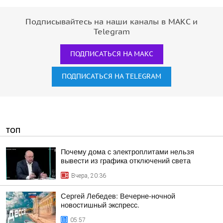
Подписывайтесь на наши каналы в МАКС и
Telegram
ПОДПИСАТЬСЯ НА МАКС
ПОДПИСАТЬСЯ НА TELEGRAM
ТОП
Почему дома с электроплитами нельзя
вывести из графика отключений света
Вчера, 20:36
Сергей Лебедев: Вечерне-ночной
новостишный экспресс.
05:57