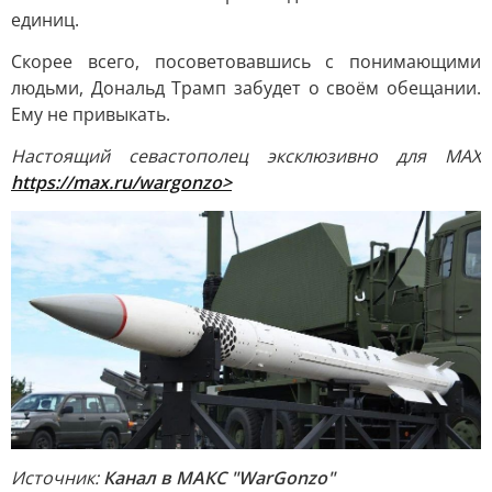
единиц.
Скорее всего, посоветовавшись с понимающими
людьми, Дональд Трамп забудет о своём обещании.
Ему не привыкать.
Настоящий севастополец эксклюзивно для МАХ
https://max.ru/wargonzo>
Источник:
Канал в МАКС "WarGonzo"