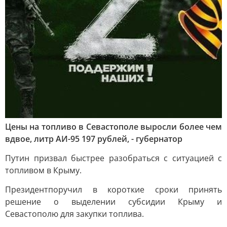
Цены на топливо в Севастополе выросли более чем
вдвое, литр АИ-95 197 рублей, - губернатор
Путин призвал быстрее разобраться с ситуацией с
топливом в Крыму.
Президент
поручил в короткие сроки принять
решение о выделении субсидии Крыму и
Севастополю для закупки топлива.