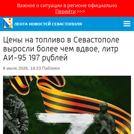
Важное о ситуации в регионе официально
Перейти
>>>
Цены на топливо в Севастополе
выросли более чем вдвое, литр
АИ-95 197 рублей
Паблики
8 июля 2026, 19:23