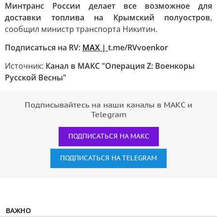
Минтранс России делает все возможное для
доставки топлива на Крымский полуостров
,
сообщил министр транспорта Никитин.
Подписаться на RV:
MAX |
t.me/RVvoenkor
Источник:
Канал в МАКС "Операция Z: Военкоры
Русской Весны"
Подписывайтесь на наши каналы в МАКС и
Telegram
ПОДПИСАТЬСЯ НА МАКС
ПОДПИСАТЬСЯ НА TELEGRAM
ВАЖНО