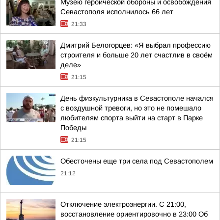
Музею героической обороны и освобождения
Севастополя исполнилось 66 лет
21:33
Дмитрий Белогорцев: «Я выбрал профессию
строителя и больше 20 лет счастлив в своём
деле»
21:15
День физкультурника в Севастополе начался
с воздушной тревоги, но это не помешало
любителям спорта выйти на старт в Парке
Победы
21:15
Обесточены еще три села под Севастополем
21:12
Отключение электроэнергии. С 21:00,
восстановление ориентировочно в 23:00 Об