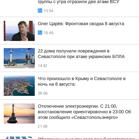
группы с утра отразили две атаки ВСУ
15:54
Олег Царёв: Фронтовая сводка 8 августа
18:46
22 дома получили повреждения в
Севастополе при атаке украинских БПЛА
14:42
Что произошло в Крыму и Севастополе в
ночь на 8 августа:
09:06
Отключение электроэнергии. С 21:00,
восстановление ориентировочно в 23:00 Об
этом сообщило «Севастопольэнерго»
21:09