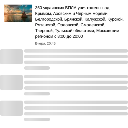
360 украинских БПЛА уничтожены над
Крымом, Азовским и Черным морями,
Белгородской, Брянской, Калужской, Курской,
Рязанской, Орловской, Смоленской,
Тверской, Тульской областями, Московским
регионом с 8:00 до 20:00
Вчера, 20:45