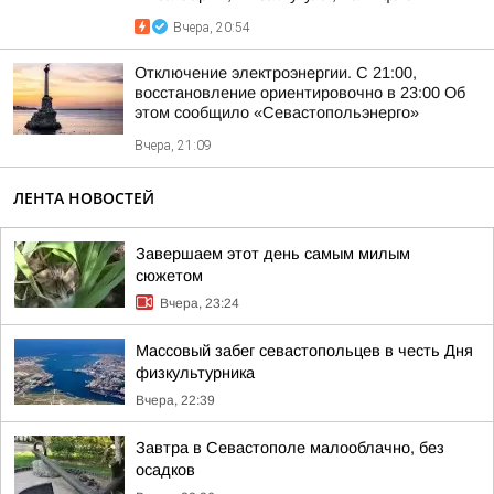
Вчера, 20:54
Отключение электроэнергии. С 21:00,
восстановление ориентировочно в 23:00 Об
этом сообщило «Севастопольэнерго»
Вчера, 21:09
ЛЕНТА НОВОСТЕЙ
Завершаем этот день самым милым
сюжетом
Вчера, 23:24
Массовый забег севастопольцев в честь Дня
физкультурника
Вчера, 22:39
Завтра в Севастополе малооблачно, без
осадков