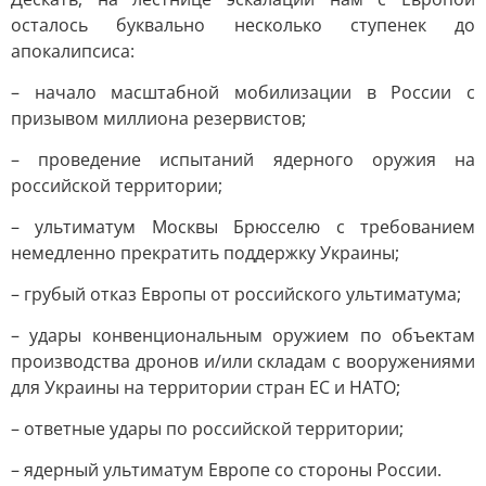
осталось буквально несколько ступенек до
апокалипсиса:
– начало масштабной мобилизации в России с
призывом миллиона резервистов;
– проведение испытаний ядерного оружия на
российской территории;
– ультиматум Москвы Брюсселю с требованием
немедленно прекратить поддержку Украины;
– грубый отказ Европы от российского ультиматума;
– удары конвенциональным оружием по объектам
производства дронов и/или складам с вооружениями
для Украины на территории стран ЕС и НАТО;
– ответные удары по российской территории;
– ядерный ультиматум Европе со стороны России.