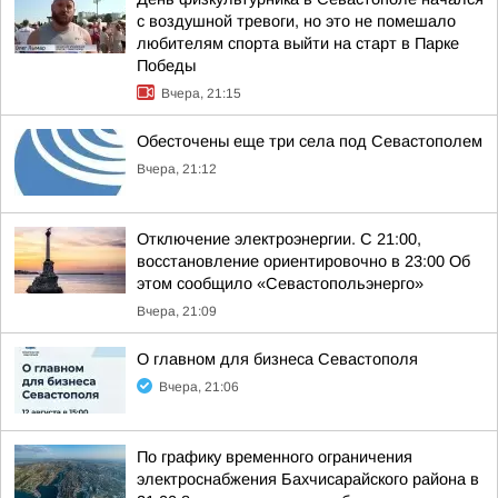
с воздушной тревоги, но это не помешало
любителям спорта выйти на старт в Парке
Победы
Вчера, 21:15
Обесточены еще три села под Севастополем
Вчера, 21:12
Отключение электроэнергии. С 21:00,
восстановление ориентировочно в 23:00 Об
этом сообщило «Севастопольэнерго»
Вчера, 21:09
О главном для бизнеса Севастополя
Вчера, 21:06
По графику временного ограничения
электроснабжения Бахчисарайского района в