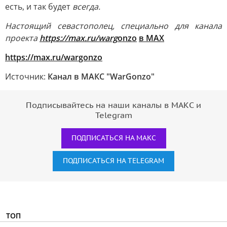
есть, и так будет
всегда.
Настоящий севастополец, специально для канала
проекта
https://max.ru/warg
onzo
в МАХ
https://max.ru/wargonzo
Источник:
Канал в МАКС "WarGonzo"
Подписывайтесь на наши каналы в МАКС и
Telegram
ПОДПИСАТЬСЯ НА МАКС
ПОДПИСАТЬСЯ НА TELEGRAM
ТОП