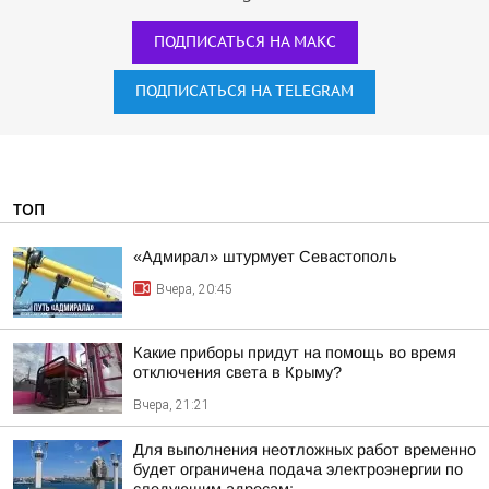
ПОДПИСАТЬСЯ НА МАКС
ПОДПИСАТЬСЯ НА TELEGRAM
ТОП
«Адмирал» штурмует Севастополь
Вчера, 20:45
Какие приборы придут на помощь во время
отключения света в Крыму?
Вчера, 21:21
Для выполнения неотложных работ временно
будет ограничена подача электроэнергии по
следующим адресам: