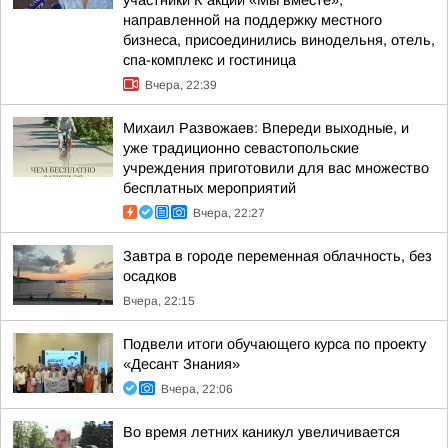
направленной на поддержку местного
бизнеса, присоединились винодельня, отель,
спа-комплекс и гостиница
Вчера, 22:39
Михаил Развожаев: Впереди выходные, и
уже традиционно севастопольские
учреждения приготовили для вас множество
бесплатных мероприятий
Вчера, 22:27
Завтра в городе переменная облачность, без
осадков
Вчера, 22:15
Подвели итоги обучающего курса по проекту
«Десант Знания»
Вчера, 22:06
Во время летних каникул увеличивается