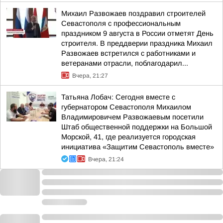
Михаил Развожаев поздравил строителей
Севастополя с профессиональным
праздником 9 августа в России отметят День
строителя. В преддверии праздника Михаил
Развожаев встретился с работниками и
ветеранами отрасли, поблагодарил...
Вчера, 21:27
Татьяна Лобач: Сегодня вместе с
губернатором Севастополя Михаилом
Владимировичем Развожаевым посетили
Штаб общественной поддержки на Большой
Морской, 41, где реализуется городская
инициатива «Защитим Севастополь вместе»
Вчера, 21:24