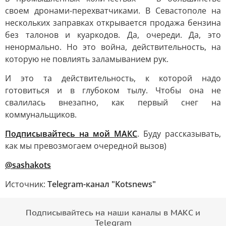
своем дронами-перехватчиками. В Севастополе на
нескольких заправках открывается продажа бензина
без талонов и куаркодов. Да, очереди. Да, это
ненормально. Но это война, действительность, на
которую не повлиять заламыванием рук.
И это та действительность, к которой надо
готовиться и в глубоком тылу. Чтобы она не
свалилась внезапно, как первый снег на
коммунальщиков.
Подписывайтесь на мой МАКС
. Буду рассказывать,
как мы превозмогаем очередной вызов)
@sashakots
Источник:
Telegram-канал "Kotsnews"
Подписывайтесь на наши каналы в МАКС и
Telegram