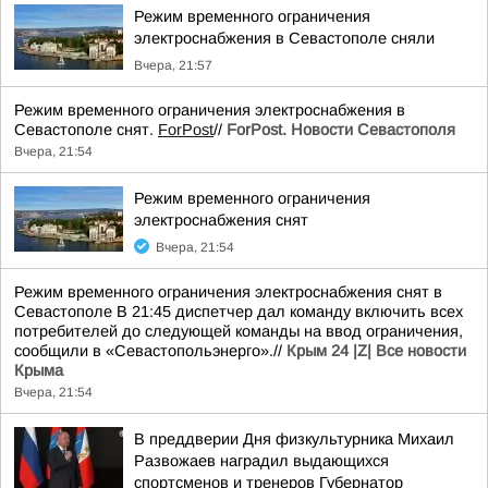
Режим временного ограничения
электроснабжения в Севастополе сняли
Вчера, 21:57
Режим временного ограничения электроснабжения в
Севастополе снят.
ForPost
//
ForPost. Новости Севастополя
Вчера, 21:54
Режим временного ограничения
электроснабжения снят
Вчера, 21:54
Режим временного ограничения электроснабжения снят в
Севастополе В 21:45 диспетчер дал команду включить всех
потребителей до следующей команды на ввод ограничения,
сообщили в «Севастопольэнерго».//
Крым 24 |Z| Все новости
Крыма
Вчера, 21:54
В преддверии Дня физкультурника Михаил
Развожаев наградил выдающихся
спортсменов и тренеров Губернатор