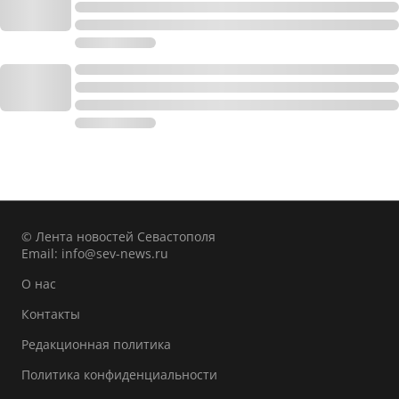
© Лента новостей Севастополя
Email:
info@sev-news.ru
О нас
Контакты
Редакционная политика
Политика конфиденциальности