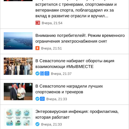
встретился с тренерами, спортсменами и
ветеранами спорта, поблагодарил их за
вклад в развитие отрасли и вручил...
Вчера, 21:54
Вниманию потребителей!. Режим временного
ограничения электроснабжения снят
Вчера, 21:51
В Севастополе набирает обороты акция
взаимопомощи #МЫВМЕСТЕ
Вчера, 21:37
В Севастополе наградили лучших
спортсменов и тренеров
Вчера, 21:33
Энтеровирусная инфекция: профилактика,
которая работает
Вчера, 21:33