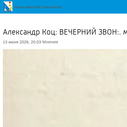
Александр Коц: ВЕЧЕРНИЙ ЗВОН:. 
Мнения
13 июня 2026, 20:03