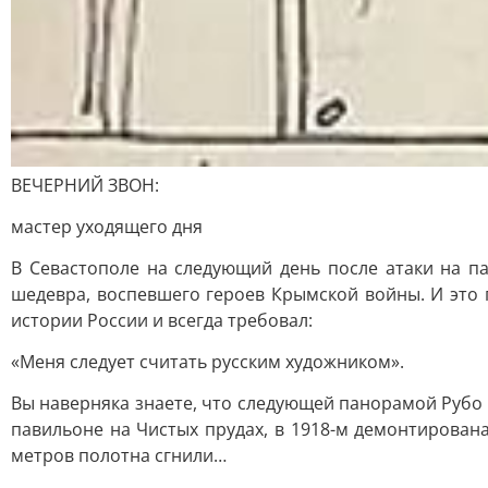
ВЕЧЕРНИЙ ЗВОН:
мастер уходящего дня
В Севастополе на следующий день после атаки на па
шедевра, воспевшего героев Крымской войны. И это 
истории России и всегда требовал:
«Меня следует считать русским художником».
Вы наверняка знаете, что следующей панорамой Рубо 
павильоне на Чистых прудах, в 1918-м демонтирована
метров полотна сгнили…