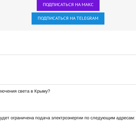
ПОДПИСАТЬСЯ НА МАКС
ПОДПИСАТЬСЯ НА TELEGRAM
лючения света в Крыму?
удет ограничена подача электроэнергии по следующим адресам: