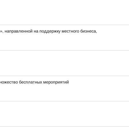
», направленной на поддержку местного бизнеса,
множество бесплатных мероприятий