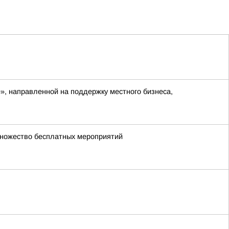
», направленной на поддержку местного бизнеса,
множество бесплатных мероприятий