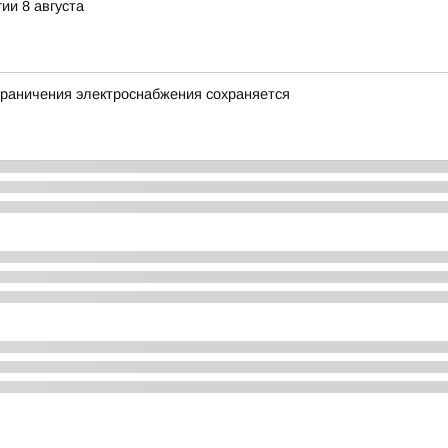
ии 8 августа
граничения электроснабжения сохраняется