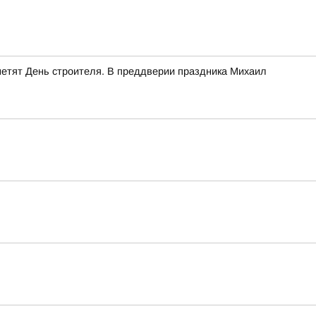
етят День строителя. В преддверии праздника Михаил