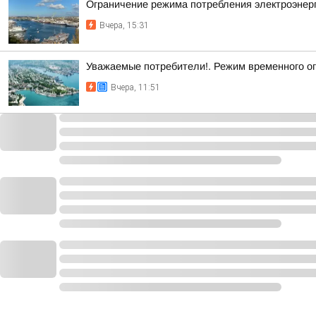
Ограничение режима потребления электроэнерг
Вчера, 15:31
Уважаемые потребители!. Режим временного о
Вчера, 11:51