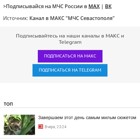
>Подписывайся на МЧС России в
MAX
|
ВК
Источник:
Канал в МАКС "МЧС Севастополя"
Подписывайтесь на наши каналы в МАКС и
Telegram
ПОДПИСАТЬСЯ НА МАКС
ПОДПИСАТЬСЯ НА TELEGRAM
ТОП
Завершаем этот день самым милым сюжетом
Вчера, 23:24