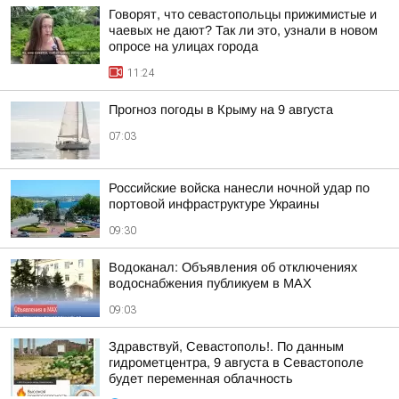
Говорят, что севастопольцы прижимистые и
чаевых не дают? Так ли это, узнали в новом
опросе на улицах города
11:24
Прогноз погоды в Крыму на 9 августа
07:03
Российские войска нанесли ночной удар по
портовой инфраструктуре Украины
09:30
Водоканал: Объявления об отключениях
водоснабжения публикуем в MAX
09:03
Здравствуй, Севастополь!. По данным
гидрометцентра, 9 августа в Севастополе
будет переменная облачность