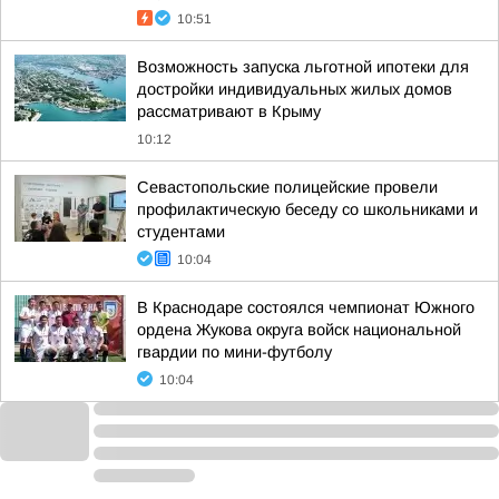
10:51
Возможность запуска льготной ипотеки для
достройки индивидуальных жилых домов
рассматривают в Крыму
10:12
Севастопольские полицейские провели
профилактическую беседу со школьниками и
студентами
10:04
В Краснодаре состоялся чемпионат Южного
ордена Жукова округа войск национальной
гвардии по мини-футболу
10:04