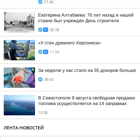
07:48
Екатерина Алтабаева: 70 лет назад в нашей
стране был учреждён День строителя
08:09
«У стен древнего Херсонеса»
11:54
За неделю у нас стало на 55 доноров больше
09:45
В Севастополе 9 августа свободная продажа
топлива осуществляется на 14 заправках
10:58
ЛЕНТА НОВОСТЕЙ