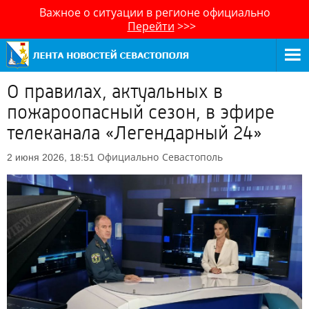
Важное о ситуации в регионе официально
Перейти
>>>
О правилах, актуальных в
пожароопасный сезон, в эфире
телеканала «Легендарный 24»
Официально
Севастополь
2 июня 2026, 18:51