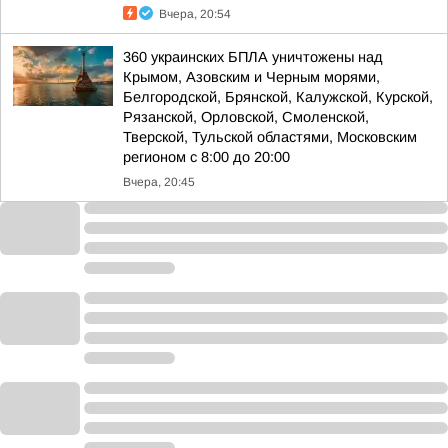
Вчера, 20:54
360 украинских БПЛА уничтожены над
Крымом, Азовским и Черным морями,
Белгородской, Брянской, Калужской, Курской,
Рязанской, Орловской, Смоленской,
Тверской, Тульской областями, Московским
регионом с 8:00 до 20:00
Вчера, 20:45