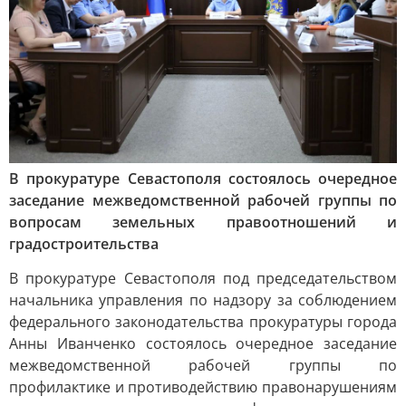
В прокуратуре Севастополя состоялось очередное
заседание межведомственной рабочей группы по
вопросам земельных правоотношений и
градостроительства
В прокуратуре Севастополя под председательством
начальника управления по надзору за соблюдением
федерального законодательства прокуратуры города
Анны Иванченко состоялось очередное заседание
межведомственной рабочей группы по
профилактике и противодействию правонарушениям