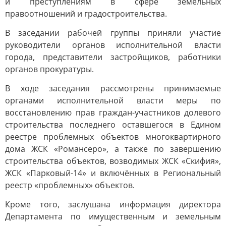
и преступлениям в сфере земельных
правоотношений и градостроительства.
В заседании рабочей группы приняли участие
руководители органов исполнительной власти
города, представители застройщиков, работники
органов прокуратуры.
В ходе заседания рассмотрены принимаемые
органами исполнительной власти меры по
восстановлению прав граждан-участников долевого
строительства последнего оставшегося в Едином
реестре проблемных объектов многоквартирного
дома ЖСК «Романсеро», а также по завершению
строительства объектов, возводимых ЖСК «Скифия»,
ЖСК «Парковый-14» и включённых в Региональный
реестр «проблемных» объектов.
Кроме того, заслушана информация директора
Департамента по имущественным и земельным