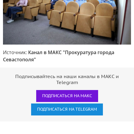
Источник:
Канал в МАКС "Прокуратура города
Севастополя"
Подписывайтесь на наши каналы в МАКС и
Telegram
ПОДПИСАТЬСЯ НА МАКС
ПОДПИСАТЬСЯ НА TELEGRAM