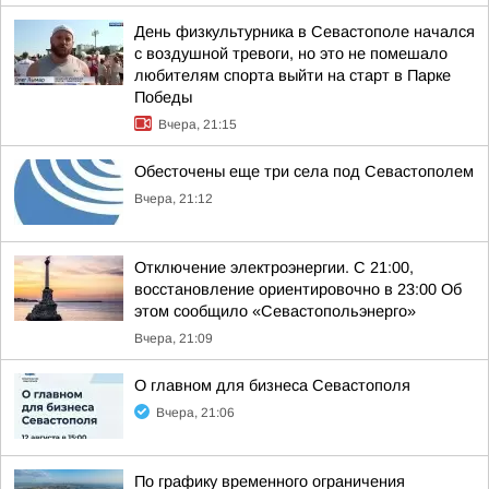
День физкультурника в Севастополе начался
с воздушной тревоги, но это не помешало
любителям спорта выйти на старт в Парке
Победы
Вчера, 21:15
Обесточены еще три села под Севастополем
Вчера, 21:12
Отключение электроэнергии. С 21:00,
восстановление ориентировочно в 23:00 Об
этом сообщило «Севастопольэнерго»
Вчера, 21:09
О главном для бизнеса Севастополя
Вчера, 21:06
По графику временного ограничения