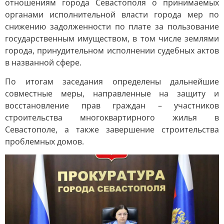
отношениям города Севастополя о принимаемых
органами исполнительной власти города мер по
снижению задолженности по плате за пользование
государственным имуществом, в том числе землями
города, принудительном исполнении судебных актов
в названной сфере.
По итогам заседания определены дальнейшие
совместные меры, направленные на защиту и
восстановление прав граждан – участников
строительства многоквартирного жилья в
Севастополе, а также завершение строительства
проблемных домов.