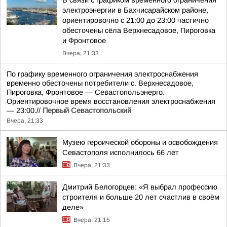
электроэнергии в Бахчисарайском районе,
ориентировочно с 21:00 до 23:00 частично
обесточены сёла Верхнесадовое, Пироговка
и Фронтовое
Вчера, 21:33
По графику временного ограничения электроснабжения
временно обесточены потребители с. Верхнесадовое,
Пироговка, Фронтовое — Севастопольэнерго.
Ориентировочное время восстановления электроснабжения
— 23:00.//
Первый Севастопольский
Вчера, 21:33
Музею героической обороны и освобождения
Севастополя исполнилось 66 лет
Вчера, 21:33
Дмитрий Белогорцев: «Я выбрал профессию
строителя и больше 20 лет счастлив в своём
деле»
Вчера, 21:15