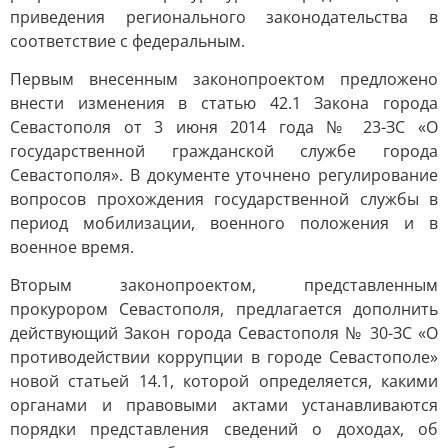
приведения регионального законодательства в
соответствие с федеральным.
Первым внесенным законопроектом предложено
внести изменения в статью 42.1 Закона города
Севастополя от 3 июня 2014 года № 23-ЗС «О
государственной гражданской службе города
Севастополя». В документе уточнено регулирование
вопросов прохождения государственной службы в
период мобилизации, военного положения и в
военное время.
Вторым законопроектом, представленным
прокурором Севастополя, предлагается дополнить
действующий Закон города Севастополя № 30-ЗС «О
противодействии коррупции в городе Севастополе»
новой статьей 14.1, которой определяется, какими
органами и правовыми актами устанавливаются
порядки представления сведений о доходах, об