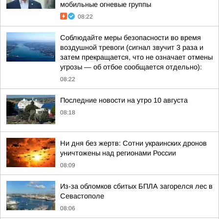
мобильные огневые группы
08:22
Соблюдайте меры безопасности во время
воздушной тревоги (сигнал звучит 3 раза и
затем прекращается, что не означает отмены
угрозы — об отбое сообщается отдельно):
08:22
Последние новости на утро 10 августа
08:18
Ни дня без жертв: Сотни украинских дронов
уничтожены над регионами России
08:09
Из-за обломков сбитых БПЛА загорелся лес в
Севастополе
08:06