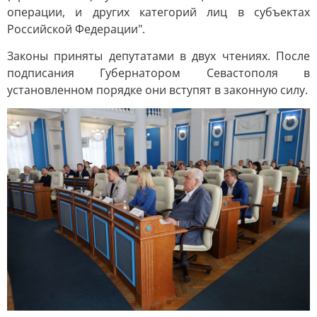
операции, и других категорий лиц в субъектах
Российской Федерации".
Законы приняты депутатами в двух чтениях. После
подписания Губернатором Севастополя в
установленном порядке они вступят в законную силу.