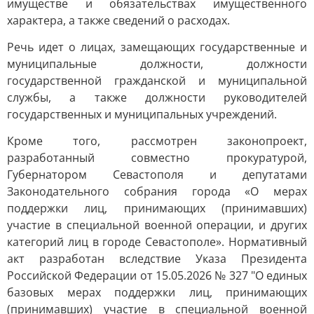
имуществе и обязательствах имущественного
характера, а также сведений о расходах.
Речь идет о лицах, замещающих государственные и
муниципальные должности, должности
государственной гражданской и муниципальной
службы, а также должности руководителей
государственных и муниципальных учреждений.
Кроме того, рассмотрен законопроект,
разработанный совместно прокуратурой,
Губернатором Севастополя и депутатами
Законодательного собрания города «О мерах
поддержки лиц, принимающих (принимавших)
участие в специальной военной операции, и других
категорий лиц в городе Севастополе». Нормативный
акт разработан вследствие Указа Президента
Российской Федерации от 15.05.2026 № 327 "О единых
базовых мерах поддержки лиц, принимающих
(принимавших) участие в специальной военной