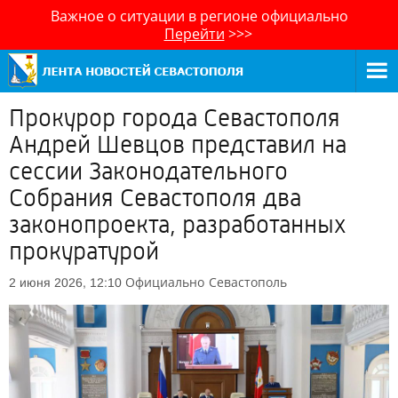
Важное о ситуации в регионе официально
Перейти
>>>
Прокурор города Севастополя
Андрей Шевцов представил на
сессии Законодательного
Собрания Севастополя два
законопроекта, разработанных
прокуратурой
Официально
Севастополь
2 июня 2026, 12:10