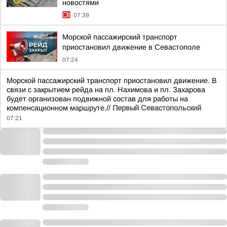
новостями
07:39
Морской пассажирский транспорт
приостановил движение в Севастополе
07:24
Морской пассажирский транспорт приостановил движение. В
связи с закрытием рейда на пл. Нахимова и пл. Захарова
будет организован подвижной состав для работы на
компенсационном маршруте.//
Первый Севастопольский
07:21