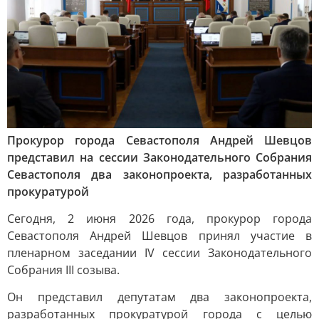
Прокурор города Севастополя Андрей Шевцов
представил на сессии Законодательного Собрания
Севастополя два законопроекта, разработанных
прокуратурой
Сегодня, 2 июня 2026 года, прокурор города
Севастополя Андрей Шевцов принял участие в
пленарном заседании IV сессии Законодательного
Собрания III созыва.
Он представил депутатам два законопроекта,
разработанных прокуратурой города с целью