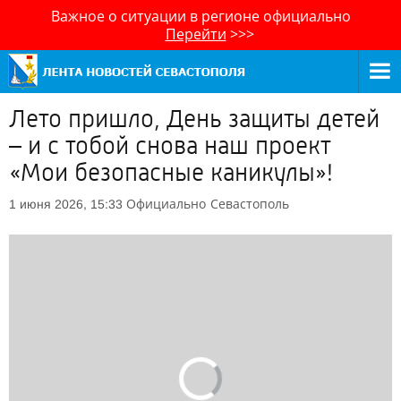
Важное о ситуации в регионе официально
Перейти
>>>
Лето пришло, День защиты детей
– и с тобой снова наш проект
«Мои безопасные каникулы»!
Официально
Севастополь
1 июня 2026, 15:33