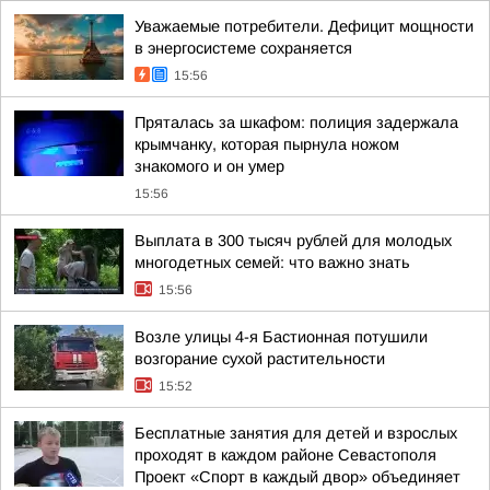
Уважаемые потребители. Дефицит мощности
в энергосистеме сохраняется
15:56
Пряталась за шкафом: полиция задержала
крымчанку, которая пырнула ножом
знакомого и он умер
15:56
Выплата в 300 тысяч рублей для молодых
многодетных семей: что важно знать
15:56
Возле улицы 4-я Бастионная потушили
возгорание сухой растительности
15:52
Бесплатные занятия для детей и взрослых
проходят в каждом районе Севастополя
Проект «Спорт в каждый двор» объединяет