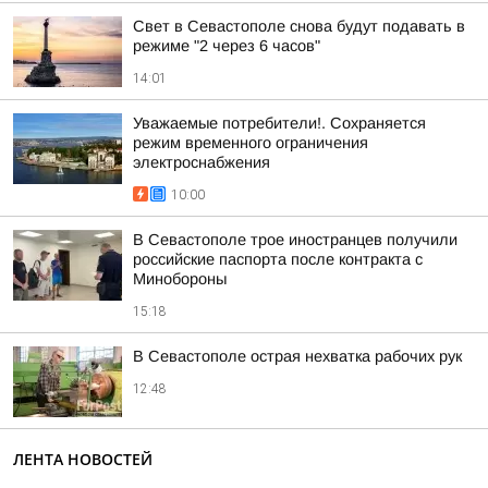
Свет в Севастополе снова будут подавать в
режиме "2 через 6 часов"
14:01
Уважаемые потребители!. Сохраняется
режим временного ограничения
электроснабжения
10:00
В Севастополе трое иностранцев получили
российские паспорта после контракта с
Минобороны
15:18
В Севастополе острая нехватка рабочих рук
12:48
ЛЕНТА НОВОСТЕЙ