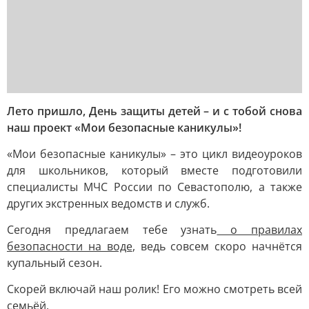
Лето пришло, День защиты детей – и с тобой снова
наш проект «Мои безопасные каникулы»!
«Мои безопасные каникулы» – это цикл видеоуроков
для школьников, который вместе подготовили
специалисты МЧС России по Севастополю, а также
других экстренных ведомств и служб.
Сегодня предлагаем тебе узнать
о правилах
безопасности на воде
, ведь совсем скоро начнётся
купальный сезон.
Скорей включай наш ролик! Его можно смотреть всей
семьёй.