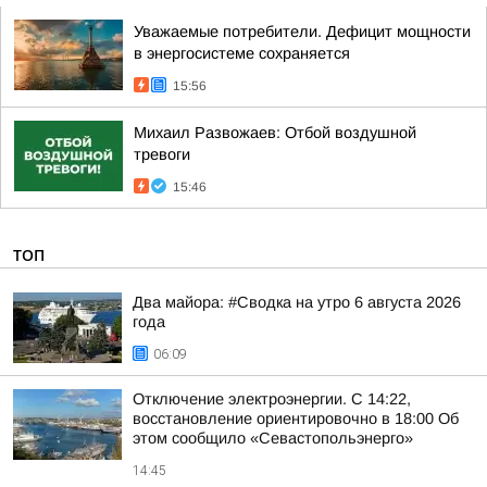
Уважаемые потребители. Дефицит мощности
в энергосистеме сохраняется
15:56
Михаил Развожаев: Отбой воздушной
тревоги
15:46
ТОП
Два майора: #Сводка на утро 6 августа 2026
года
06:09
Отключение электроэнергии. С 14:22,
восстановление ориентировочно в 18:00 Об
этом сообщило «Севастопольэнерго»
14:45