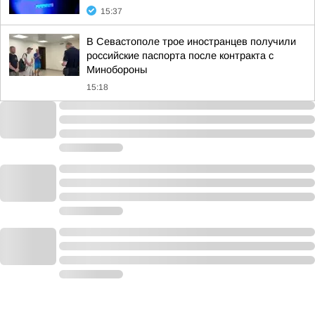
15:37
В Севастополе трое иностранцев получили
российские паспорта после контракта с
Минобороны
15:18