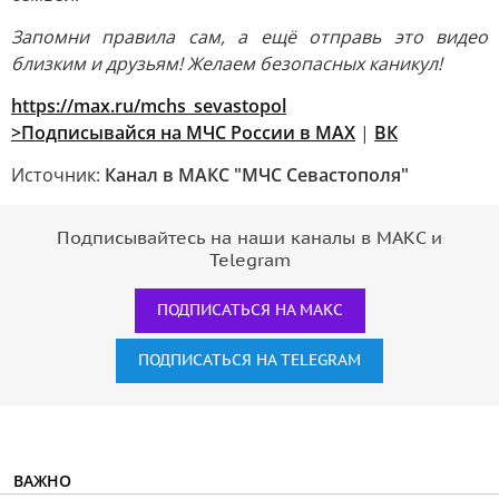
Запомни правила сам, а ещё отправь это видео
близким и друзьям! Желаем безопасных каникул!
https://max.ru/mchs_sevastopol
>Подписывайся на МЧС России в
MAX
|
ВК
Источник:
Канал в МАКС "МЧС Севастополя"
Подписывайтесь на наши каналы в МАКС и
Telegram
ПОДПИСАТЬСЯ НА МАКС
ПОДПИСАТЬСЯ НА TELEGRAM
ВАЖНО