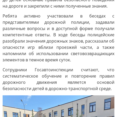
на дороге и закрепили с ними полученные знания.
Ребята активно участвовали в беседах с
представителями дорожной полиции, задавали
различные вопросы и в доступной форме получали
компетентные ответы. В ходе беседы полицейские
разобрали значения дорожных знаков, рассказали об
опасности игр вблизи проезжей части, а также
напомнили об использовании световозвращающих
элементов в темное время суток.
Сотрудники Госавтоинспекции считают, что
систематическое обучение и повторение правил
дорожного движения является основой
безопасности детей в дорожно-транспортной среде.