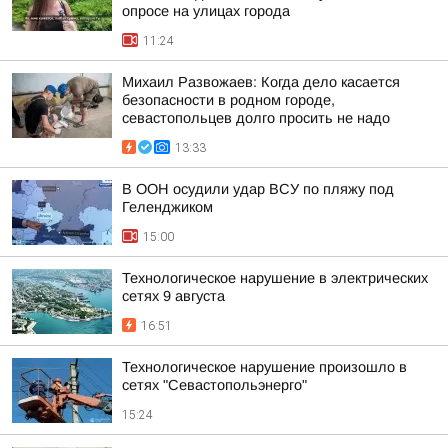
опросе на улицах города
11:24
Михаил Развожаев: Когда дело касается
безопасности в родном городе,
севастопольцев долго просить не надо
13:33
В ООН осудили удар ВСУ по пляжу под
Геленджиком
15:00
Технологическое нарушение в электрических
сетях 9 августа
16:51
Технологическое нарушение произошло в
сетях "Севастопольэнерго"
15:24