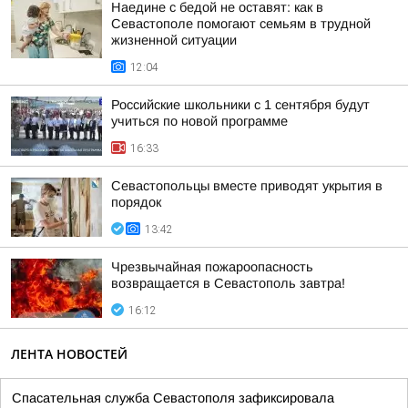
Наедине с бедой не оставят: как в
Севастополе помогают семьям в трудной
жизненной ситуации
12:04
Российские школьники с 1 сентября будут
учиться по новой программе
16:33
Севастопольцы вместе приводят укрытия в
порядок
13:42
Чрезвычайная пожароопасность
возвращается в Севастополь завтра!
16:12
ЛЕНТА НОВОСТЕЙ
Спасательная служба Севастополя зафиксировала