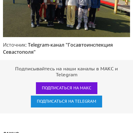
Источник:
Telegram-канал "Госавтоинспекция
Севастополя"
Подписывайтесь на наши каналы в МАКС и
Telegram
ПОДПИСАТЬСЯ НА МАКС
ПОДПИСАТЬСЯ НА TELEGRAM