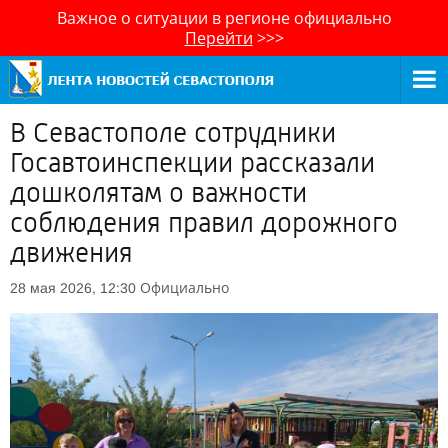
Важное о ситуации в регионе официально
Перейти
>>>
В Севастополе сотрудники
Госавтоинспекции рассказали
дошколятам о важности
соблюдения правил дорожного
движения
Официально
28 мая 2026, 12:30