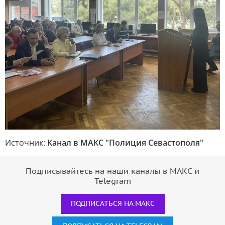
Источник:
Канал в МАКС "Полиция Севастополя"
Подписывайтесь на наши каналы в МАКС и
Telegram
ПОДПИСАТЬСЯ НА МАКС