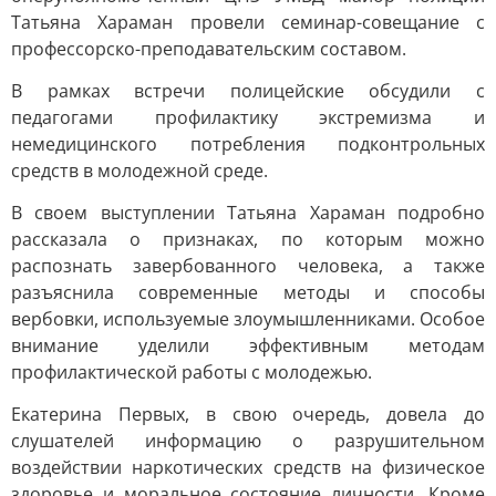
Татьяна Хараман провели семинар-совещание с
профессорско-преподавательским составом.
В рамках встречи полицейские обсудили с
педагогами профилактику экстремизма и
немедицинского потребления подконтрольных
средств в молодежной среде.
В своем выступлении Татьяна Хараман подробно
рассказала о признаках, по которым можно
распознать завербованного человека, а также
разъяснила современные методы и способы
вербовки, используемые злоумышленниками. Особое
внимание уделили эффективным методам
профилактической работы с молодежью.
Екатерина Первых, в свою очередь, довела до
слушателей информацию о разрушительном
воздействии наркотических средств на физическое
здоровье и моральное состояние личности. Кроме