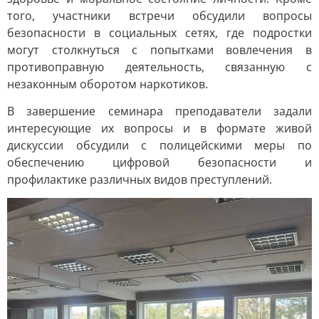
того, участники встречи обсудили вопросы
безопасности в социальных сетях, где подростки
могут столкнуться с попытками вовлечения в
противоправную деятельность, связанную с
незаконным оборотом наркотиков.
В завершение семинара преподаватели задали
интересующие их вопросы и в формате живой
дискуссии обсудили с полицейскими меры по
обеспечению цифровой безопасности и
профилактике различных видов преступлений.