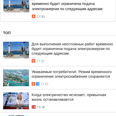
временно будет ограничена подача
электроэнергии по следующим адресам:
17:31
ТОП
Для выполнения неотложных работ временно
будет ограничена подача электроэнергии по
следующим адресам:
17:31
Уважаемые потребители!. Режим временного
ограничения электроснабжения сохраняется
11:51
Когда электричество исчезает, привычная
жизнь останавливается
16:38