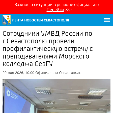
Важное о ситуации в регионе официально
Перейти
>>>
Сотрудники УМВД России по
г.Севастополю провели
профилактическую встречу с
преподавателями Морского
колледжа СевГУ
Официально
Севастополь
20 мая 2026, 10:00