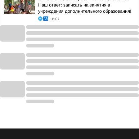
Наш ответ: записать на занятия в
учреждения дополнительного образования!
18:07