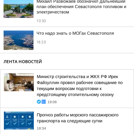
Михаил Развожаев обозначил дальнейший
план обеспечения Севастополя топливом и
электричеством
10:30
Что надо знать о МОГах Севастополя
18:20
ЛЕНТА НОВОСТЕЙ
Министр строительства и ЖКХ РФ Ирек
Файзуллин провел рабочее совещание по
текущим вопросам подготовки к
предстоящему отопительному сезону
19:06
Прогноз работы морского пассажирского
транспорта на следующие сутки
18:34