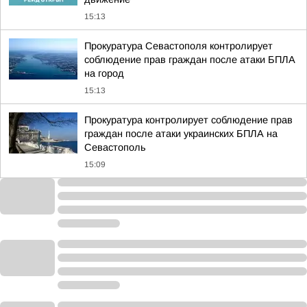
15:13
Прокуратура Севастополя контролирует
соблюдение прав граждан после атаки БПЛА
на город
15:13
Прокуратура контролирует соблюдение прав
граждан после атаки украинских БПЛА на
Севастополь
15:09