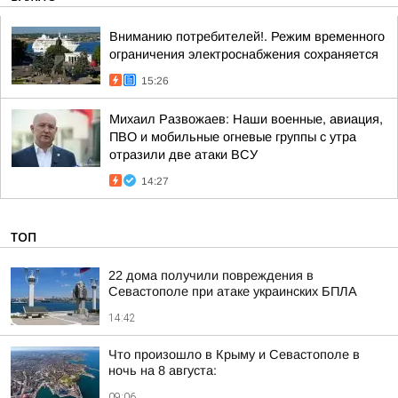
Вниманию потребителей!. Режим временного
ограничения электроснабжения сохраняется
15:26
Михаил Развожаев: Наши военные, авиация,
ПВО и мобильные огневые группы с утра
отразили две атаки ВСУ
14:27
ТОП
22 дома получили повреждения в
Севастополе при атаке украинских БПЛА
14:42
Что произошло в Крыму и Севастополе в
ночь на 8 августа:
09:06