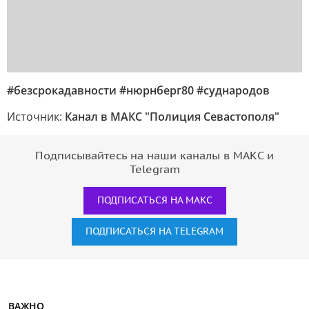
#безсрокадавности #нюрнберг80 #суднародов
Источник:
Канал в МАКС "Полиция Севастополя"
Подписывайтесь на наши каналы в МАКС и
Telegram
ПОДПИСАТЬСЯ НА МАКС
ПОДПИСАТЬСЯ НА TELEGRAM
ВАЖНО