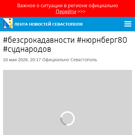
Важное о ситуации в регионе официально
Перейти
>>>
#безсрокадавности #нюрнберг80
#суднародов
Официально
Севастополь
10 мая 2026, 20:17