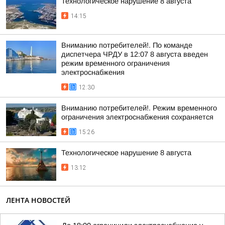
Технологическое нарушение 8 августа
14:15
Вниманию потребителей!. По команде
диспетчера ЧРДУ в 12:07 8 августа введен
режим временного ограничения
электроснабжения
12:30
Вниманию потребителей!. Режим временного
ограничения электроснабжения сохраняется
15:26
Технологическое нарушение 8 августа
13:12
ЛЕНТА НОВОСТЕЙ