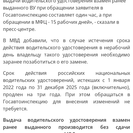
выдачи водительского удостоверения взамен ранее
выданного ВУ при обращении заявителя в
Госавтоинспекцию составляет один час, а при
обращении в МФЦ - 15 рабочих дней», - сказали в
пресс-центре.
В МВД добавили, что в случае истечения срока
действия водительского удостоверения в нерабочий
день владельцу такого удостоверения необходимо
заранее позаботиться о его замене.
Срок действия российских национальных
водительских удостоверений, истекших с 1 января
2022 года по 31 декабря 2025 года (включительно),
продлен на три года. При этом обращаться в
Госавтоинспекцию для внесения изменений не
требуется.
Выдача водительского удостоверения взамен
ранее выданного производится без сдачи