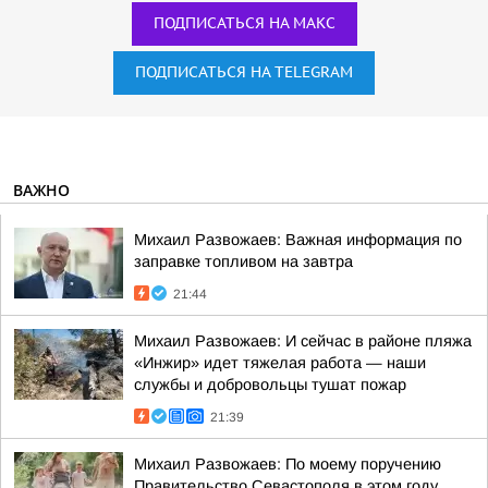
ПОДПИСАТЬСЯ НА МАКС
ПОДПИСАТЬСЯ НА TELEGRAM
ВАЖНО
Михаил Развожаев: Важная информация по
заправке топливом на завтра
21:44
Михаил Развожаев: И сейчас в районе пляжа
«Инжир» идет тяжелая работа — наши
службы и добровольцы тушат пожар
21:39
Михаил Развожаев: По моему поручению
Правительство Севастополя в этом году