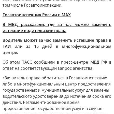
том числе Госавтоинспекции.
Госавтоинспекция России в МАХ
В МВД рассказали, где за час можно заменить
истекшие водительские права
Водитель может за час заменить истекшие права в
ГАИ или за 15 дней в многофункциональном
центре.
Об этом ТАСС сообщили в пресс-центре МВД РФ в
ответ на соответствующий запрос агентства.
«Заявитель вправе обратиться в Госавтоинспекцию
либо в многофункциональный центр предоставления
государственных и муниципальных услуг для замены
водительского удостоверения до истечения срока его
действия. Регламентированное время
предоставления государственной услуги в случае