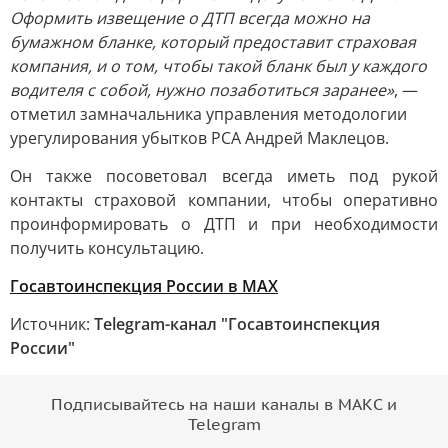
Оформить извещение о ДТП всегда можно на
бумажном бланке, который предоставит страховая
компания, и о том, чтобы такой бланк был у каждого
водителя с собой, нужно позаботиться заранее»
, —
отметил замначальника управления методологии
урегулирования убытков РСА Андрей Маклецов.
Он также посоветовал всегда иметь под рукой
контакты страховой компании, чтобы оперативно
проинформировать о ДТП и при необходимости
получить консультацию.
Госавтоинспекция России в МАХ
Источник:
Telegram-канал "Госавтоинспекция
России"
Подписывайтесь на наши каналы в МАКС и
Telegram