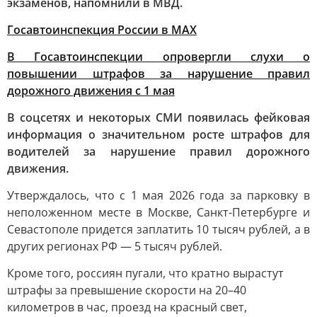
экзаменов, напомнили в МВД.
Госавтоинспекция России в МАХ
В Госавтоинспекции опровергли слухи о
повышении штрафов за нарушение правил
дорожного движения с 1 мая
В соцсетях и некоторых СМИ появилась фейковая
информация о значительном росте штрафов для
водителей за нарушение правил дорожного
движения.
Утверждалось, что с 1 мая 2026 года за парковку в
неположенном месте в Москве, Санкт-Петербурге и
Севастополе придется заплатить 10 тысяч рублей, а в
других регионах РФ — 5 тысяч рублей.
Кроме того, россиян пугали, что кратно вырастут
штрафы за превышение скорости на 20–40
километров в час, проезд на красный свет,