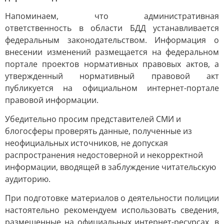
Напоминаем, что административная
ответственность в области БДД устанавливается
федеральным законодательством. Информация о
внесении изменений размещается на федеральном
портале проектов нормативных правовых актов, а
утвержденный нормативный правовой акт
публикуется на официальном интернет-портале
правовой информации.
Убедительно просим представителей СМИ и
блогосферы проверять данные, полученные из
неофициальных источников, не допуская
распространения недостоверной и некорректной
информации, вводящей в заблуждение читательскую
аудиторию.
При подготовке материалов о деятельности полиции
настоятельно рекомендуем использовать сведения,
размещенные на официальных интернет-ресурсах, в