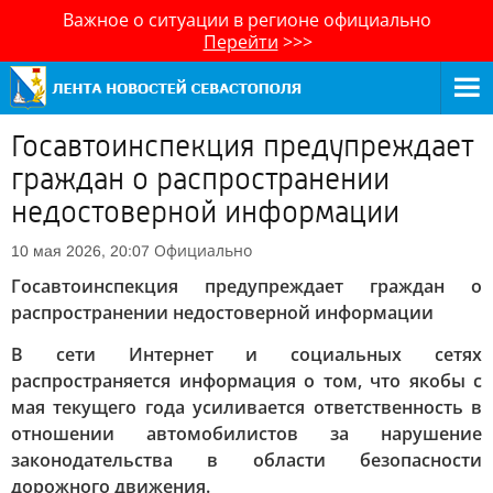
Важное о ситуации в регионе официально
Перейти
>>>
Госавтоинспекция предупреждает
граждан о распространении
недостоверной информации
Официально
10 мая 2026, 20:07
Госавтоинспекция предупреждает граждан о
распространении недостоверной информации
В сети Интернет и социальных сетях
распространяется информация о том, что якобы с
мая текущего года усиливается ответственность в
отношении автомобилистов за нарушение
законодательства в области безопасности
дорожного движения.