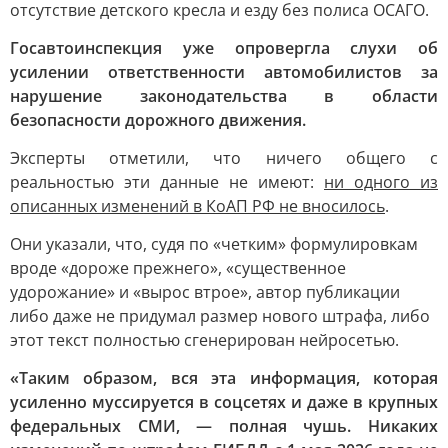
отсутствие детского кресла и езду без полиса ОСАГО.
Госавтоинспекция уже опровергла слухи об
усилении ответственности автомобилистов за
нарушение законодательства в области
безопасности дорожного движения.
Эксперты отметили, что ничего общего с
реальностью эти данные не имеют:
ни одного из
описанных изменений в КоАП РФ не вносилось
.
Они указали, что, судя по «четким» формулировкам
вроде «дороже прежнего», «существенное
удорожание» и «вырос втрое», автор публикации
либо даже не придумал размер нового штрафа, либо
этот текст полностью сгенерирован нейросетью.
«Таким образом, вся эта информация, которая
усиленно муссируется в соцсетях и даже в крупных
федеральных СМИ, — полная чушь. Никаких