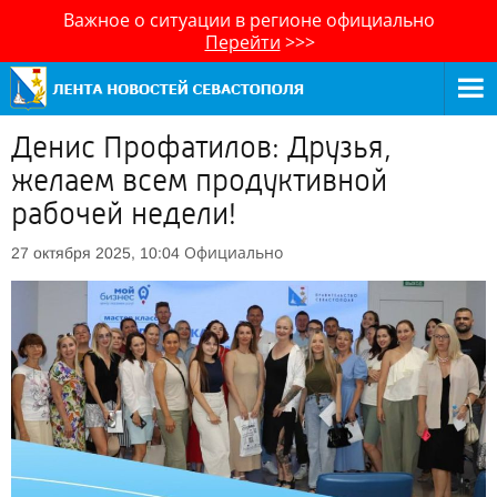
Важное о ситуации в регионе официально
Перейти
>>>
Денис Профатилов: Друзья,
желаем всем продуктивной
рабочей недели!
Официально
27 октября 2025, 10:04