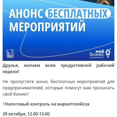
Друзья, желаем всем продуктивной рабочей
недели!
Не пропустите анонс бесплатных мероприятий для
предпринимателей, которые помогут вам прокачать
свой бизнес!
1
Налоговый контроль на маркетплейсах
29 октября, 12.00-13.00