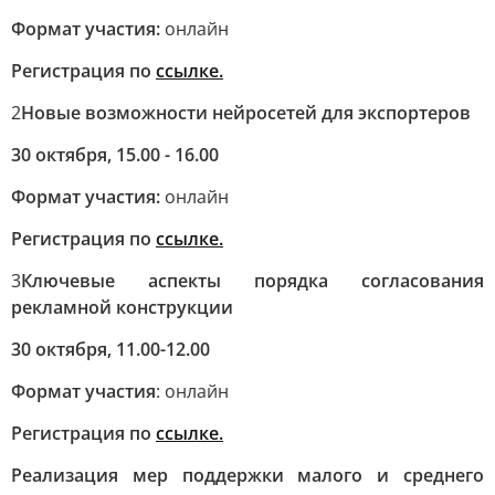
Формат участия:
онлайн
Регистрация по
ссылке
.
2
Новые возможности нейросетей для экспортеров
30 октября, 15.00 - 16.00
Формат участия:
онлайн
Регистрация по
ссылке
.
3
Ключевые аспекты порядка согласования
рекламной конструкции
30 октября, 11.00-12.00
Формат участия
: онлайн
Регистрация по
ссылке
.
Реализация мер поддержки малого и среднего