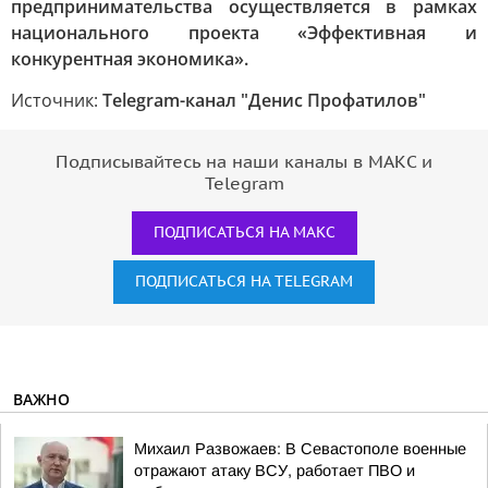
предпринимательства осуществляется в рамках
национального проекта «Эффективная и
конкурентная экономика».
Источник:
Telegram-канал "Денис Профатилов"
Подписывайтесь на наши каналы в МАКС и
Telegram
ПОДПИСАТЬСЯ НА МАКС
ПОДПИСАТЬСЯ НА TELEGRAM
ВАЖНО
Михаил Развожаев: В Севастополе военные
отражают атаку ВСУ, работает ПВО и