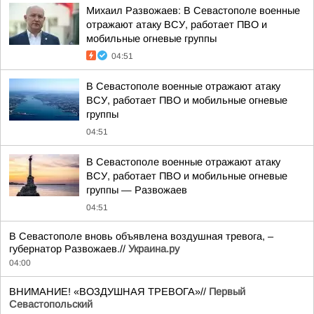
Михаил Развожаев: В Севастополе военные
отражают атаку ВСУ, работает ПВО и
мобильные огневые группы
04:51
В Севастополе военные отражают атаку
ВСУ, работает ПВО и мобильные огневые
группы
04:51
В Севастополе военные отражают атаку
ВСУ, работает ПВО и мобильные огневые
группы — Развожаев
04:51
В Севастополе вновь объявлена воздушная тревога, –
губернатор Развожаев.//
Украина.ру
04:00
ВНИМАНИЕ! «ВОЗДУШНАЯ ТРЕВОГА»//
Первый
Севастопольский