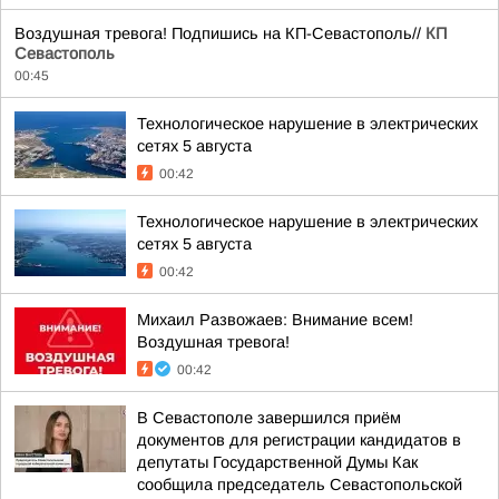
Воздушная тревога! Подпишись на КП-Севастополь//
КП
Севастополь
00:45
Технологическое нарушение в электрических
сетях 5 августа
00:42
Технологическое нарушение в электрических
сетях 5 августа
00:42
Михаил Развожаев: Внимание всем!
Воздушная тревога!
00:42
В Севастополе завершился приём
документов для регистрации кандидатов в
депутаты Государственной Думы Как
сообщила председатель Севастопольской