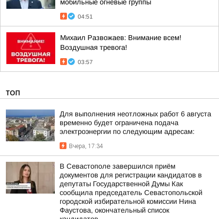
мобильные огневые группы
04:51
Михаил Развожаев: Внимание всем!
Воздушная тревога!
03:57
ТОП
Для выполнения неотложных работ 6 августа
временно будет ограничена подача
электроэнергии по следующим адресам:
Вчера, 17:34
В Севастополе завершился приём
документов для регистрации кандидатов в
депутаты Государственной Думы Как
сообщила председатель Севастопольской
городской избирательной комиссии Нина
Фаустова, окончательный список