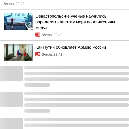
Вчера, 22:42
Севастопольские учёные научились
определять чистоту моря по движениям
медуз
Вчера, 22:42
Как Путин обновляет Армию России
Вчера, 22:42