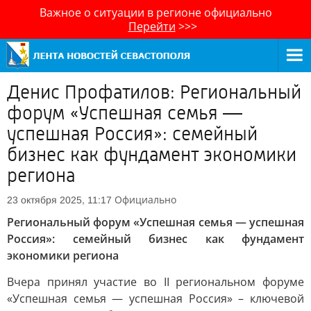
Важное о ситуации в регионе официально
Перейти
>>>
Денис Профатилов: Региональный
форум «Успешная семья —
успешная Россия»: семейный
бизнес как фундамент экономики
региона
Официально
23 октября 2025, 11:17
Региональный форум «Успешная семья — успешная
Россия»: семейный бизнес как фундамент
экономики региона
Вчера принял участие во II региональном форуме
«Успешная семья — успешная Россия» – ключевой