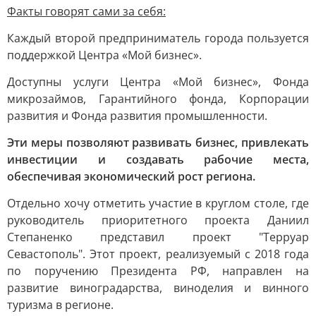
Факты говорят сами за себя:
Каждый второй предприниматель города пользуется
поддержкой Центра «Мой бизнес».
Доступны услуги Центра «Мой бизнес», Фонда
микрозаймов, Гарантийного фонда, Корпорации
развития и Фонда развития промышленности.
Эти меры позволяют развивать бизнес, привлекать
инвестиции и создавать рабочие места,
обеспечивая экономический рост региона.
Отдельно хочу отметить участие в круглом столе, где
руководитель приоритетного проекта Даниил
Степаненко представил проект "Терруар
Севастополь". Этот проект, реализуемый с 2018 года
по поручению Президента РФ, направлен на
развитие виноградарства, виноделия и винного
туризма в регионе.