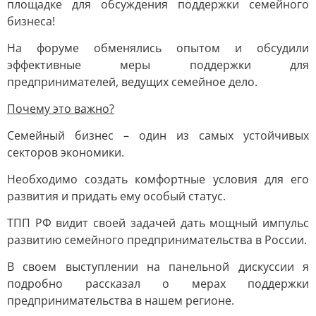
площадке для обсуждения поддержки семейного
бизнеса!
На форуме обменялись опытом и обсудили
эффективные меры поддержки для
предпринимателей, ведущих семейное дело.
Почему это важно?
Семейный бизнес – один из самых устойчивых
секторов экономики.
Необходимо создать комфортные условия для его
развития и придать ему особый статус.
ТПП РФ видит своей задачей дать мощный импульс
развитию семейного предпринимательства в России.
В своем выступлении на панельной дискуссии я
подробно рассказал о мерах поддержки
предпринимательства в нашем регионе.