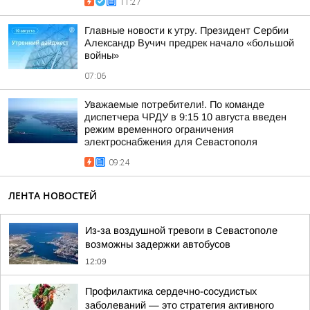
11:27
Главные новости к утру. Президент Сербии
Александр Вучич предрек начало «большой
войны»
07:06
Уважаемые потребители!. По команде
диспетчера ЧРДУ в 9:15 10 августа введен
режим временного ограничения
электроснабжения для Севастополя
09:24
ЛЕНТА НОВОСТЕЙ
Из-за воздушной тревоги в Севастополе
возможны задержки автобусов
12:09
Профилактика сердечно-сосудистых
заболеваний — это стратегия активного