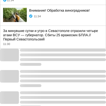
11:34
Внимание! Обработка виноградников!
11:34
За минувшие сутки и утро в Севастополе отразили четыре
атаки ВСУ — губернатор. Сбиты 25 вражеских БПЛА.//
Первый Севастопольский
11:30