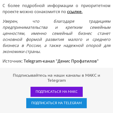
С более подробной информации о приоритетном
проекте можно ознакомится по
ссылке.
Уверен, что благодаря традициям
предпринимательства и крепким семейным
ценностям, именно семейный бизнес станет
основной формой развития малого и среднего
бизнеса в России, а также надежной опорой для
экономики страны.
Источник:
Telegram-канал "Денис Профатилов"
Подписывайтесь на наши каналы в МАКС и
Telegram
ПОДПИСАТЬСЯ НА МАКС
ПОДПИСАТЬСЯ НА TELEGRAM