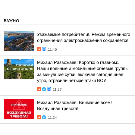
ВАЖНО
Уважаемые потребители!. Режим временного
ограничения электроснабжения сохраняется
11:45
Михаил Развожаев: Коротко о главном:.
Наши военные и мобильные огневые группы
за минувшие сутки, включая сегодняшнее
утро, отразили четыре атаки ВСУ
11:27
Михаил Развожаев: Внимание всем!
Воздушная тревога!
11:24