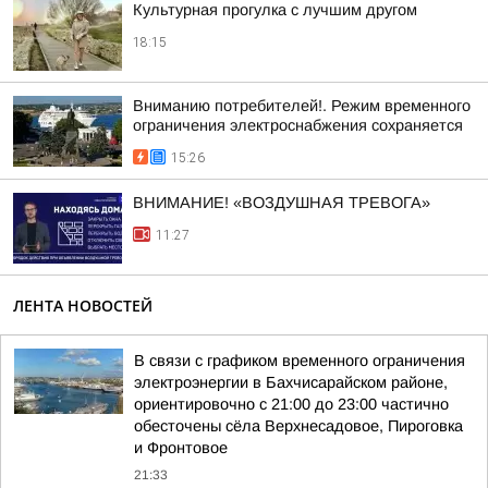
Культурная прогулка с лучшим другом
18:15
Вниманию потребителей!. Режим временного
ограничения электроснабжения сохраняется
15:26
ВНИМАНИЕ! «ВОЗДУШНАЯ ТРЕВОГА»
11:27
ЛЕНТА НОВОСТЕЙ
В связи с графиком временного ограничения
электроэнергии в Бахчисарайском районе,
ориентировочно с 21:00 до 23:00 частично
обесточены сёла Верхнесадовое, Пироговка
и Фронтовое
21:33