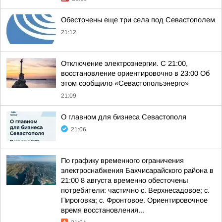
Обесточены еще три села под Севастополем
21:12
Отключение электроэнергии. С 21:00,
восстановление ориентировочно в 23:00 Об
этом сообщило «Севастопольэнерго»
21:09
О главном для бизнеса Севастополя
21:06
По графику временного ограничения
электроснабжения Бахчисарайского района в
21:00 8 августа временно обесточены
потребители: частично с. Верхнесадовое; с.
Пироговка; с. Фронтовое. Ориентировочное
время восстановления...