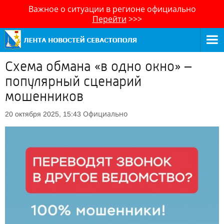
Важное о ситуации в регионе официально
Перейти
>>>
Схема обмана «в одно окно» –
популярный сценарий
мошенников
Официально
20 октября 2025, 15:43