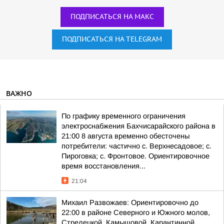
ПОДПИСАТЬСЯ НА МАКС
ПОДПИСАТЬСЯ НА TELEGRAM
ВАЖНО
По графику временного ограничения
электроснабжения Бахчисарайского района в
21:00 8 августа временно обесточены
потребители: частично с. Верхнесадовое; с.
Пироговка; с. Фронтовое. Ориентировочное
время восстановления...
21:04
Михаил Развожаев: Ориентировочно до
22:00 в районе Северного и Южного молов,
Стрелецкой, Камышовой, Карантинной,