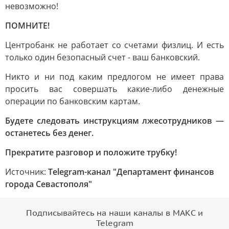
невозможно!
ПОМНИТЕ!
Центробанк не работает со счетами физлиц. И есть
только один безопасный счет - ваш банковский.
Никто и ни под каким предлогом не имеет права
просить вас совершать какие-либо денежные
операции по банковским картам.
Будете следовать инструкциям лжесотрудников —
останетесь без денег.
Прекратите разговор и положите трубку!
Источник:
Telegram-канал "Департамент финансов
города Севастополя"
Подписывайтесь на наши каналы в МАКС и
Telegram