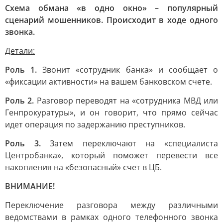
Схема обмана «в одно окно» – популярный
сценарий мошенников. Происходит в ходе одного
звонка.
Детали:
Роль 1.
Звонит «сотрудник банка» и сообщает о
«фиксации активности» на вашем банковском счете.
Роль 2.
Разговор переводят на «сотрудника МВД или
Генпрокуратуры», и он говорит, что прямо сейчас
идет операция по задержанию преступников.
Роль 3.
Затем переключают на «специалиста
Центробанка», который поможет перевести все
накопления на «безопасный» счет в ЦБ.
ВНИМАНИЕ!
Переключение разговора между различными
ведомствами в рамках одного телефонного звонка