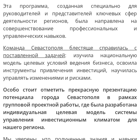
Эта программа, созданная специально для
руководителей и представителей ключевых сфер
деятельности регионов, была направлена на
совершенствование профессиональных и
управленческих навыков.
Команда Севастополя блестяще справилась с
поставленной задачей
: изучила национальную
модель целевых условий ведения бизнеса, освоила
инструменты привлечения инвестиций, научилась
управлять изменениями и рисками.
Особо стоит отметить прекрасную презентацию
потенциала города Севастополя в рамках
групповой проектной работы, где была разработана
индивидуальная целевая модель системы
управления инвестиционным климатом для
нашего региона.
Мы уверены, что полученные знания и навыки