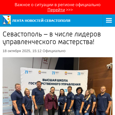
Важное о ситуации в регионе официально
Перейти
>>>
Севастополь – в числе лидеров
управленческого мастерства!
Официально
18 октября 2025, 15:12