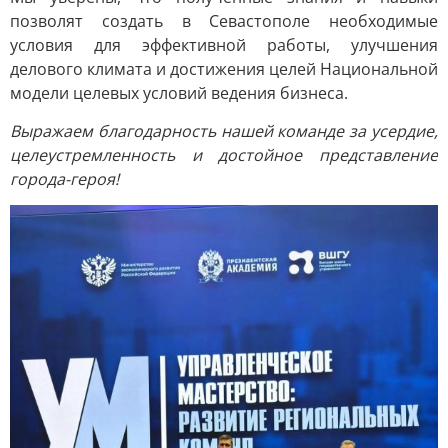
позволят создать в Севастополе необходимые
условия для эффективной работы, улучшения
делового климата и достижения целей Национальной
модели целевых условий ведения бизнеса.
Выражаем благодарность нашей команде за усердие,
целеустремленность и достойное представление
города-героя!