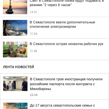
Свет в Севастополе снова будут подавать в
режиме "2 через 6 часов"
14:01
В Севастополе ввели дополнительные
отключения электроэнергии
12:56
В Севастополе острая нехватка рабочих рук
12:48
ЛЕНТА НОВОСТЕЙ
В Севастополе трое иностранцев получили
российские паспорта после контракта с
Минобороны
15:18
До 17 августа севастопольские семьи с