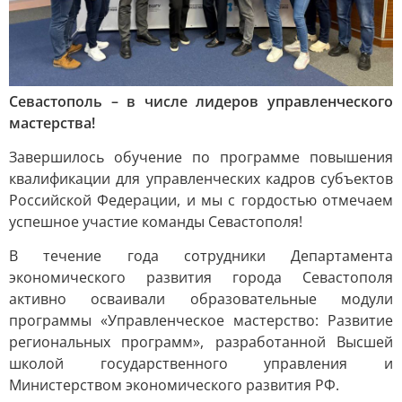
Севастополь – в числе лидеров управленческого
мастерства!
Завершилось обучение по программе повышения
квалификации для управленческих кадров субъектов
Российской Федерации, и мы с гордостью отмечаем
успешное участие команды Севастополя!
В течение года сотрудники Департамента
экономического развития города Севастополя
активно осваивали образовательные модули
программы «Управленческое мастерство: Развитие
региональных программ», разработанной Высшей
школой государственного управления и
Министерством экономического развития РФ.