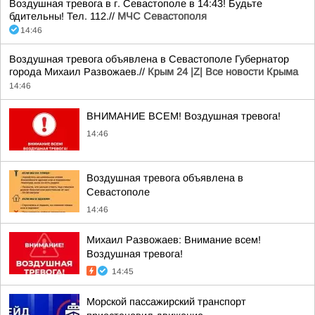
Воздушная тревога в г. Севастополе в 14:43! Будьте
бдительны! Тел. 112.//
МЧС Севастополя
14:46
Воздушная тревога объявлена в Севастополе Губернатор
города Михаил Развожаев.//
Крым 24 |Z| Все новости Крыма
14:46
ВНИМАНИЕ ВСЕМ! Воздушная тревога!
14:46
Воздушная тревога объявлена в
Севастополе
14:46
Михаил Развожаев: Внимание всем!
Воздушная тревога!
14:45
Морской пассажирский транспорт