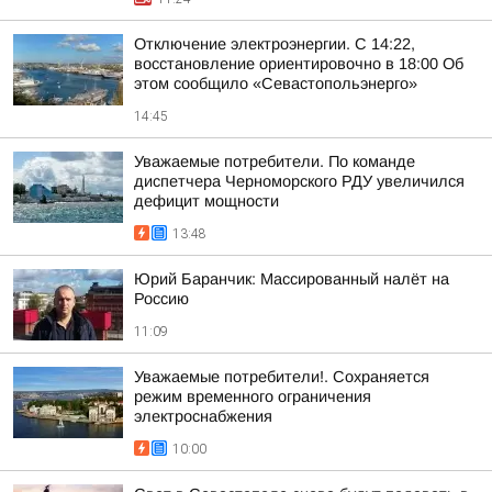
Отключение электроэнергии. С 14:22,
восстановление ориентировочно в 18:00 Об
этом сообщило «Севастопольэнерго»
14:45
Уважаемые потребители. По команде
диспетчера Черноморского РДУ увеличился
дефицит мощности
13:48
Юрий Баранчик: Массированный налёт на
Россию
11:09
Уважаемые потребители!. Сохраняется
режим временного ограничения
электроснабжения
10:00