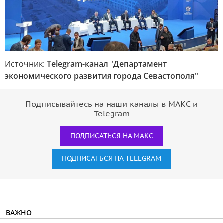
Источник:
Telegram-канал "Департамент
экономического развития города Севастополя"
Подписывайтесь на наши каналы в МАКС и
Telegram
ПОДПИСАТЬСЯ НА МАКС
ПОДПИСАТЬСЯ НА TELEGRAM
ВАЖНО