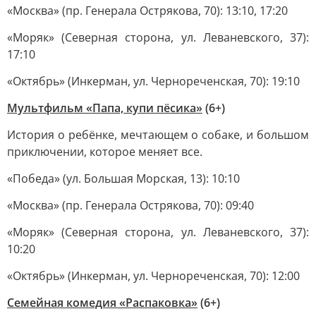
«Москва» (пр. Генерала Острякова, 70): 13:10, 17:20
«Моряк» (Северная сторона, ул. Леваневского, 37):
17:10
«Октябрь» (Инкерман, ул. Чернореченская, 70): 19:10
Мультфильм «Папа, купи пёсика»
(6+)
История о ребёнке, мечтающем о собаке, и большом
приключении, которое меняет все.
«Победа» (ул. Большая Морская, 13): 10:10
«Москва» (пр. Генерала Острякова, 70): 09:40
«Моряк» (Северная сторона, ул. Леваневского, 37):
10:20
«Октябрь» (Инкерман, ул. Чернореченская, 70): 12:00
Семейная комедия «Распаковка»
(6+)