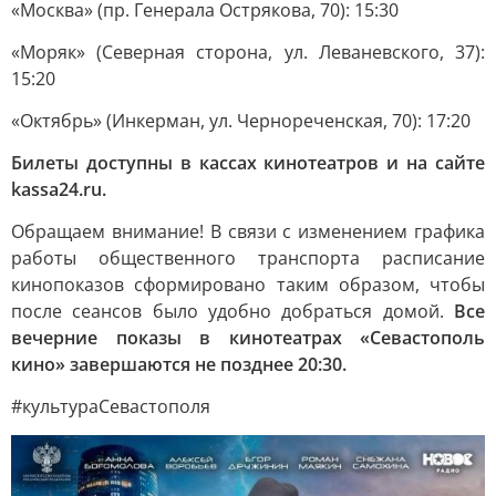
«Москва» (пр. Генерала Острякова, 70): 15:30
«Моряк» (Северная сторона, ул. Леваневского, 37):
15:20
«Октябрь» (Инкерман, ул. Чернореченская, 70): 17:20
Билеты доступны в кассах кинотеатров и на сайте
kassa24.ru.
Обращаем внимание! В связи с изменением графика
работы общественного транспорта расписание
кинопоказов сформировано таким образом, чтобы
после сеансов было удобно добраться домой.
Все
вечерние показы в кинотеатрах «Севастополь
кино» завершаются не позднее 20:30.
#культураСевастополя