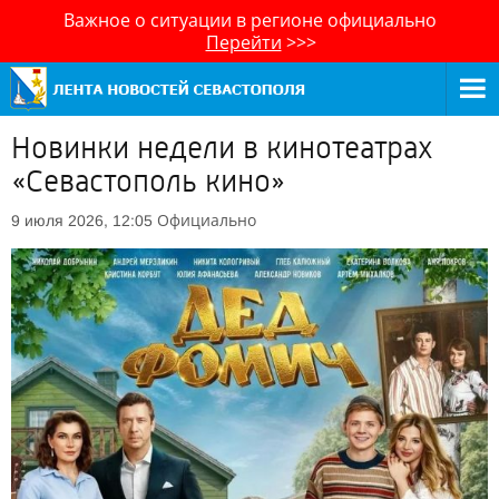
Важное о ситуации в регионе официально
Перейти
>>>
Новинки недели в кинотеатрах
«Севастополь кино»
Официально
9 июля 2026, 12:05