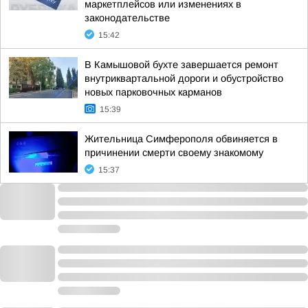
маркетплейсов или изменениях в
законодательстве
15:42
В Камышовой бухте завершается ремонт
внутриквартальной дороги и обустройство
новых парковочных карманов
15:39
Жительница Симферополя обвиняется в
причинении смерти своему знакомому
15:37