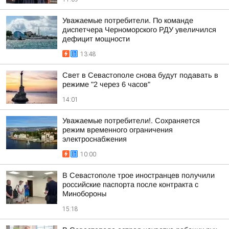
Уважаемые потребители. По команде
диспетчера Черноморского РДУ увеличился
дефицит мощности
13:48
Свет в Севастополе снова будут подавать в
режиме "2 через 6 часов"
14:01
Уважаемые потребители!. Сохраняется
режим временного ограничения
электроснабжения
10:00
В Севастополе трое иностранцев получили
российские паспорта после контракта с
Минобороны
15:18