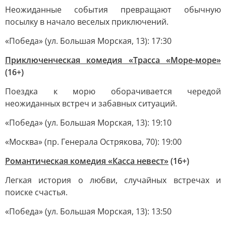
Неожиданные события превращают обычную
посылку в начало веселых приключений.
«Победа» (ул. Большая Морская, 13): 17:30
Приключенческая комедия «Трасса «Море-море»
(16+)
Поездка к морю оборачивается чередой
неожиданных встреч и забавных ситуаций.
«Победа» (ул. Большая Морская, 13): 19:10
«Москва» (пр. Генерала Острякова, 70): 19:00
Романтическая комедия «Касса невест»
(16+)
Легкая история о любви, случайных встречах и
поиске счастья.
«Победа» (ул. Большая Морская, 13): 13:50