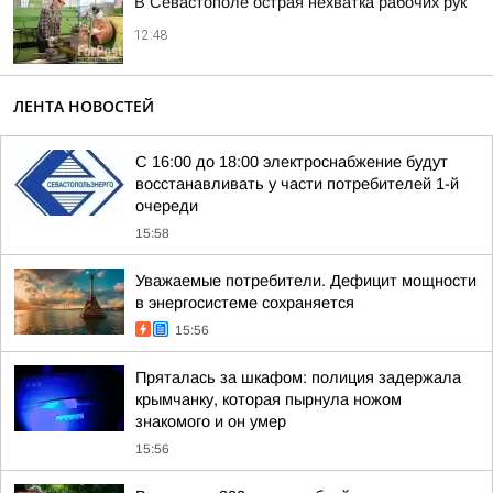
В Севастополе острая нехватка рабочих рук
12:48
ЛЕНТА НОВОСТЕЙ
С 16:00 до 18:00 электроснабжение будут
восстанавливать у части потребителей 1-й
очереди
15:58
Уважаемые потребители. Дефицит мощности
в энергосистеме сохраняется
15:56
Пряталась за шкафом: полиция задержала
крымчанку, которая пырнула ножом
знакомого и он умер
15:56