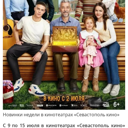
Новинки недели в кинотеатрах «Севастополь кино»
С 9 по 15 июля в кинотеатрах «Севастополь кино»