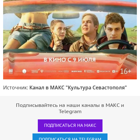
Источник:
Канал в МАКС "Культура Севастополя"
Подписывайтесь на наши каналы в МАКС и
Telegram
ПОДПИСАТЬСЯ НА МАКС
ПОДПИСАТЬСЯ НА TELEGRAM