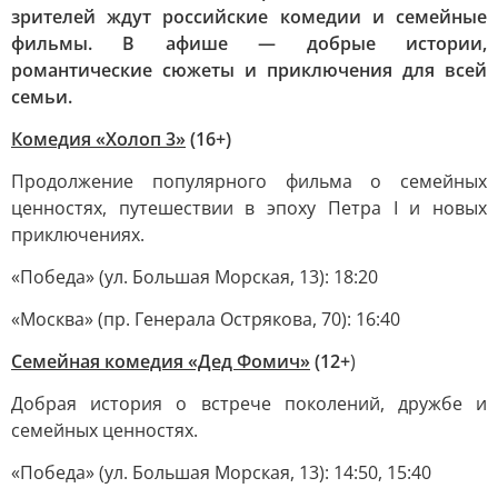
зрителей ждут российские комедии и семейные
фильмы. В афише — добрые истории,
романтические сюжеты и приключения для всей
семьи.
Комедия «Холоп 3»
(16+)
Продолжение популярного фильма о семейных
ценностях, путешествии в эпоху Петра I и новых
приключениях.
«Победа» (ул. Большая Морская, 13): 18:20
«Москва» (пр. Генерала Острякова, 70): 16:40
Семейная комедия «Дед Фомич»
(12+
)
Добрая история о встрече поколений, дружбе и
семейных ценностях.
«Победа» (ул. Большая Морская, 13): 14:50, 15:40