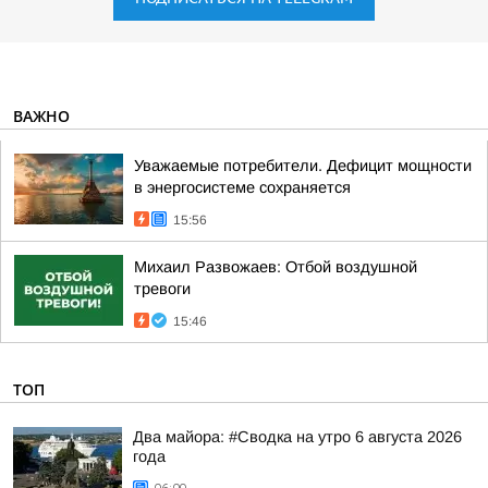
ВАЖНО
Уважаемые потребители. Дефицит мощности
в энергосистеме сохраняется
15:56
Михаил Развожаев: Отбой воздушной
тревоги
15:46
ТОП
Два майора: #Сводка на утро 6 августа 2026
года